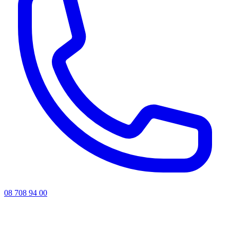
08 708 94 00