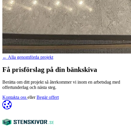
←
Alla genomförda projekt
Få prisförslag på din bänkskiva
Berätta om ditt projekt så återkommer vi inom en arbetsdag med
offertunderlag och nästa steg.
Kontakta oss
eller
Begär offert