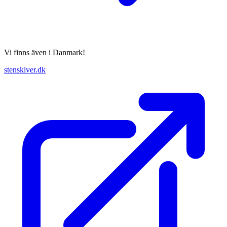
Vi finns även i Danmark!
stenskiver.dk