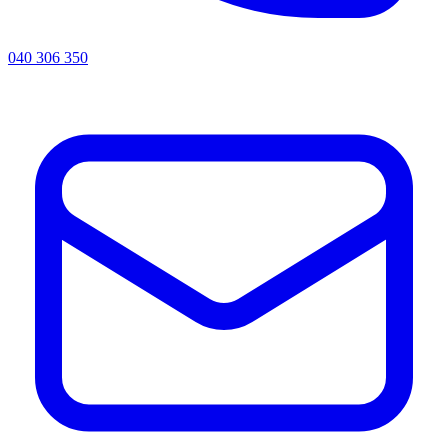
040 306 350