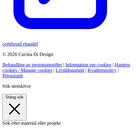
certifierad ehandel
© 2026 Cucina Di Design
Behandling av personuppgifter
|
Information om cookies
|
Hantera
cookies / Manage cookies
|
Livstidsgaranti
|
Kvalitetspolicy
|
Prisgaranti
Sök stenskivor
Stäng sök
Sök efter material eller projekt