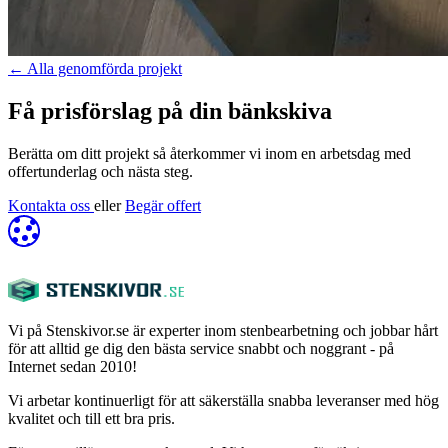
←
Alla genomförda projekt
Få prisförslag på din bänkskiva
Berätta om ditt projekt så återkommer vi inom en arbetsdag med
offertunderlag och nästa steg.
Kontakta oss
eller
Begär offert
Vi på Stenskivor.se är experter inom stenbearbetning och jobbar hårt
för att alltid ge dig den bästa service snabbt och noggrant - på
Internet sedan 2010!
Vi arbetar kontinuerligt för att säkerställa snabba leveranser med hög
kvalitet och till ett bra pris.