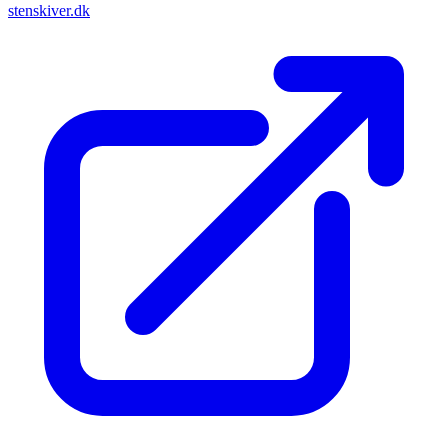
stenskiver.dk