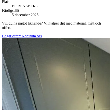
Plats
BORENSBERG
Färdigställt
5 december 2025
Vill du ha något liknande? Vi hjälper dig med material, mått och
offert.
Begär offert
Kontakta oss