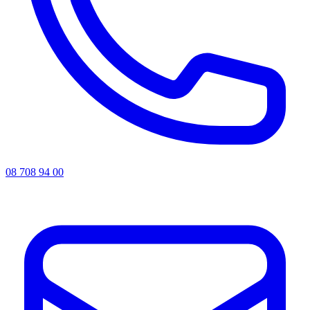
08 708 94 00