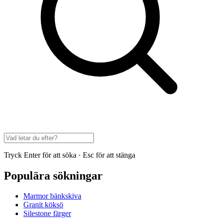
Tryck Enter för att söka · Esc för att stänga
Populära sökningar
Marmor bänkskiva
Granit köksö
Silestone färger