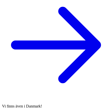
Vi finns även i Danmark!