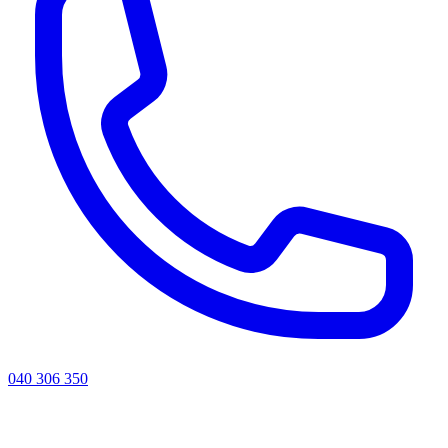
040 306 350