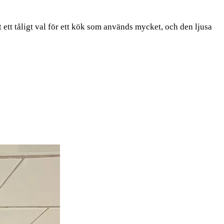
t ett tåligt val för ett kök som används mycket, och den ljusa