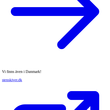
Vi finns även i Danmark!
stenskiver.dk