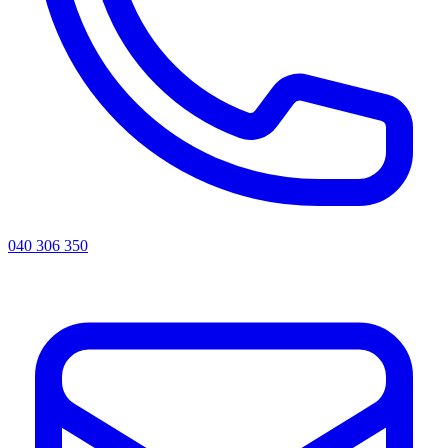
040 306 350