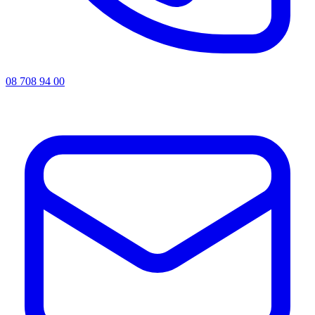
08 708 94 00