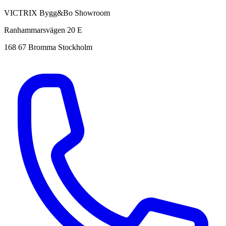
VICTRIX Bygg&Bo Showroom
Ranhammarsvägen 20 E
168 67 Bromma Stockholm