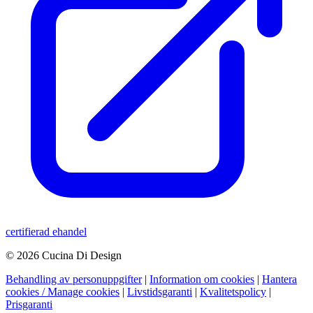
certifierad ehandel
© 2026 Cucina Di Design
Behandling av personuppgifter
|
Information om cookies
|
Hantera
cookies / Manage cookies
|
Livstidsgaranti
|
Kvalitetspolicy
|
Prisgaranti