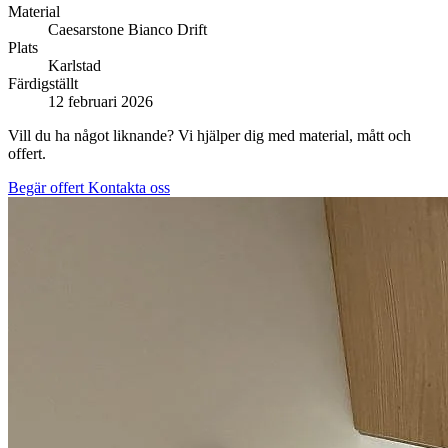
Material
Caesarstone Bianco Drift
Plats
Karlstad
Färdigställt
12 februari 2026
Vill du ha något liknande? Vi hjälper dig med material, mått och
offert.
Begär offert
Kontakta oss