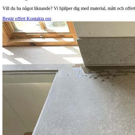
Vill du ha något liknande? Vi hjälper dig med material, mått och offert
Begär offert
Kontakta oss