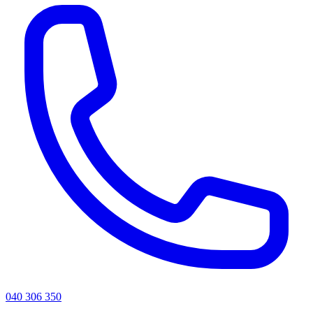
040 306 350