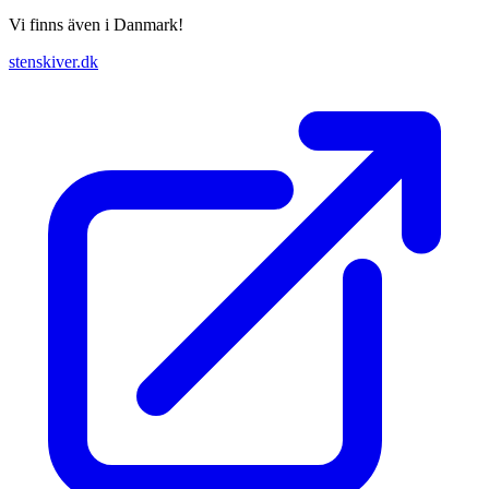
Vi finns även i Danmark!
stenskiver.dk