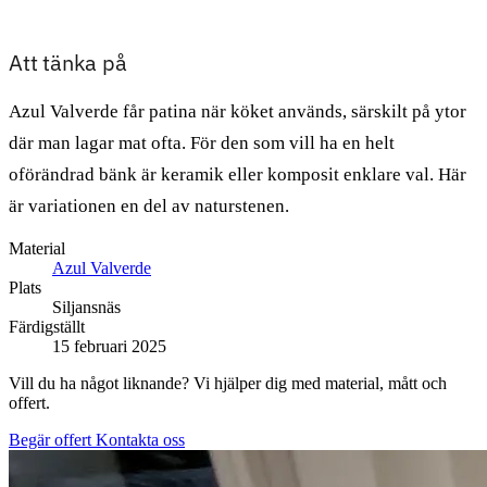
Att tänka på
Azul Valverde får patina när köket används, särskilt på ytor
där man lagar mat ofta. För den som vill ha en helt
oförändrad bänk är keramik eller komposit enklare val. Här
är variationen en del av naturstenen.
Material
Azul Valverde
Plats
Siljansnäs
Färdigställt
15 februari 2025
Vill du ha något liknande? Vi hjälper dig med material, mått och
offert.
Begär offert
Kontakta oss