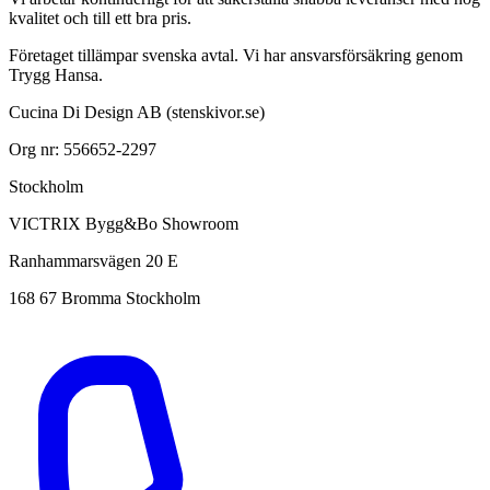
kvalitet och till ett bra pris.
Företaget tillämpar svenska avtal. Vi har ansvarsförsäkring genom
Trygg Hansa.
Cucina Di Design AB (stenskivor.se)
Org nr: 556652-2297
Stockholm
VICTRIX Bygg&Bo Showroom
Ranhammarsvägen 20 E
168 67 Bromma Stockholm