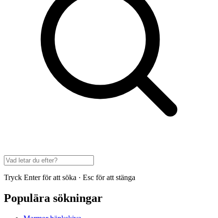
Tryck Enter för att söka · Esc för att stänga
Populära sökningar