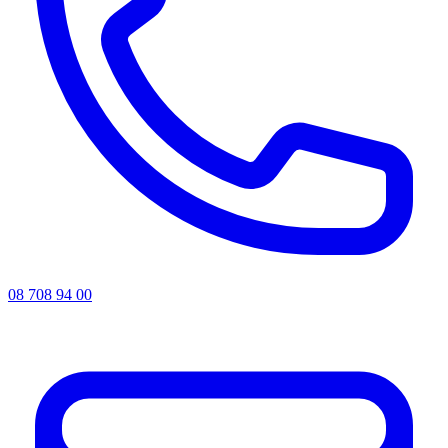
08 708 94 00