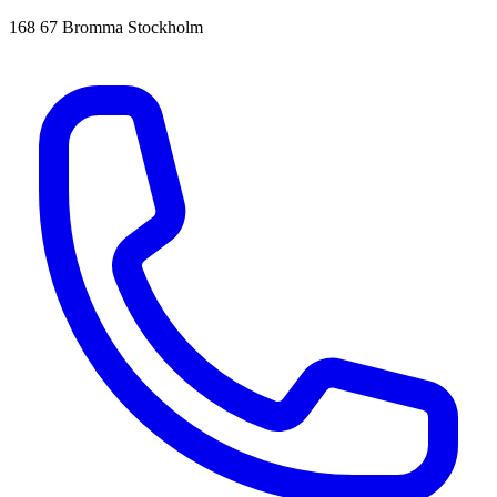
168 67 Bromma Stockholm