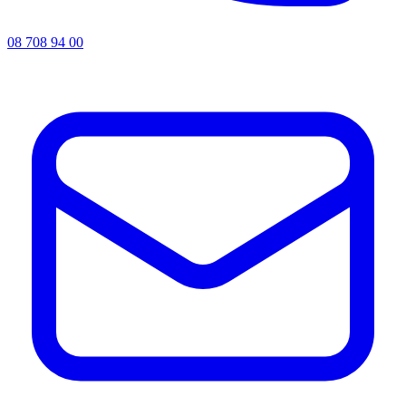
08 708 94 00