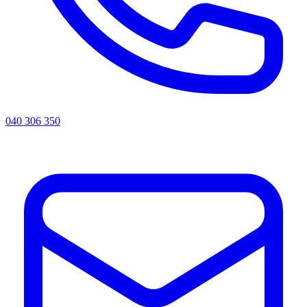
040 306 350