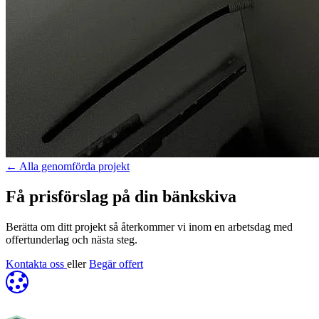
←
Alla genomförda projekt
Få prisförslag på din bänkskiva
Berätta om ditt projekt så återkommer vi inom en arbetsdag med
offertunderlag och nästa steg.
Kontakta oss
eller
Begär offert