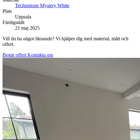
Technistone Mystery White
Plats
Uppsala
Färdigställt
21 maj 2025
Vill du ha något liknande? Vi hjälper dig med material, mått och
offert.
Begär offert
Kontakta oss