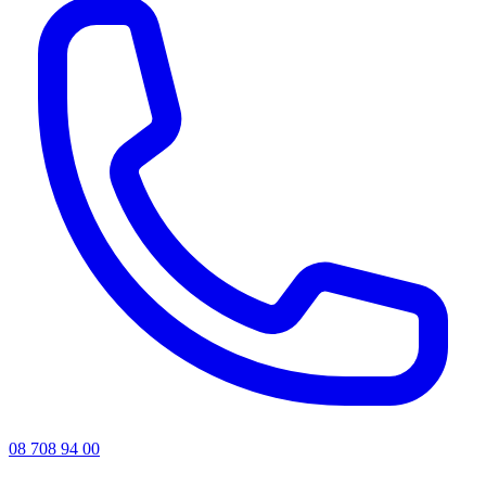
08 708 94 00