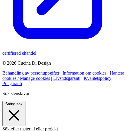
certifierad ehandel
© 2026 Cucina Di Design
Behandling av personuppgifter
|
Information om cookies
|
Hantera
cookies / Manage cookies
|
Livstidsgaranti
|
Kvalitetspolicy
|
Prisgaranti
Sök stenskivor
Stäng sök
Sök efter material eller projekt