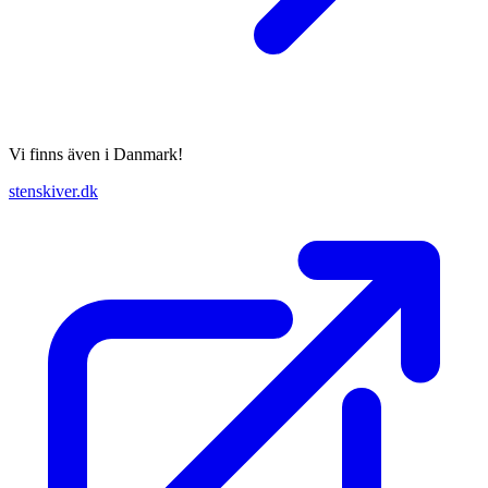
Vi finns även i Danmark!
stenskiver.dk