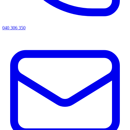
040 306 350