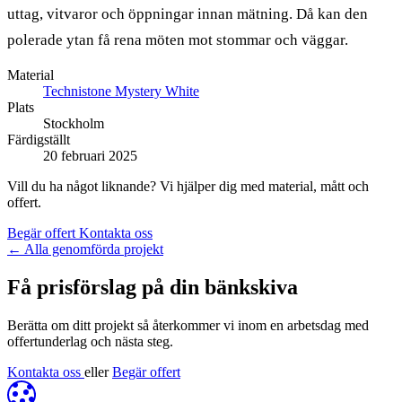
uttag, vitvaror och öppningar innan mätning. Då kan den
polerade ytan få rena möten mot stommar och väggar.
Material
Technistone Mystery White
Plats
Stockholm
Färdigställt
20 februari 2025
Vill du ha något liknande? Vi hjälper dig med material, mått och
offert.
Begär offert
Kontakta oss
←
Alla genomförda projekt
Få prisförslag på din bänkskiva
Berätta om ditt projekt så återkommer vi inom en arbetsdag med
offertunderlag och nästa steg.
Kontakta oss
eller
Begär offert