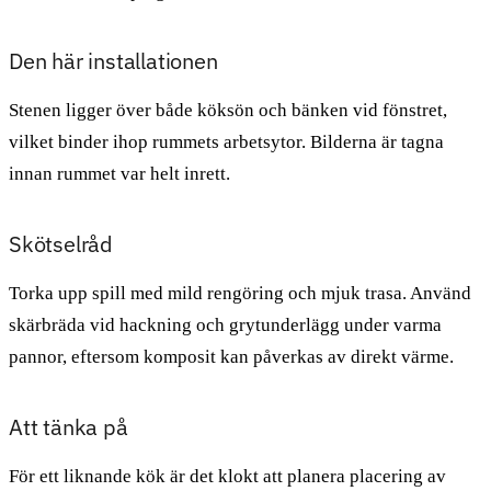
Den här installationen
Stenen ligger över både köksön och bänken vid fönstret,
vilket binder ihop rummets arbetsytor. Bilderna är tagna
innan rummet var helt inrett.
Skötselråd
Torka upp spill med mild rengöring och mjuk trasa. Använd
skärbräda vid hackning och grytunderlägg under varma
pannor, eftersom komposit kan påverkas av direkt värme.
Att tänka på
För ett liknande kök är det klokt att planera placering av