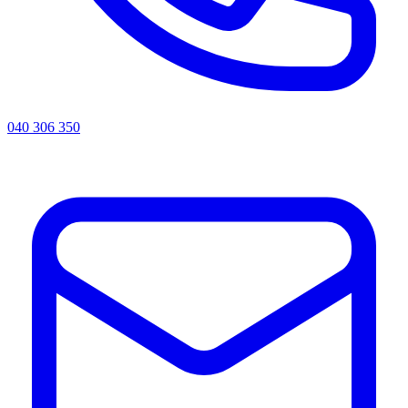
040 306 350