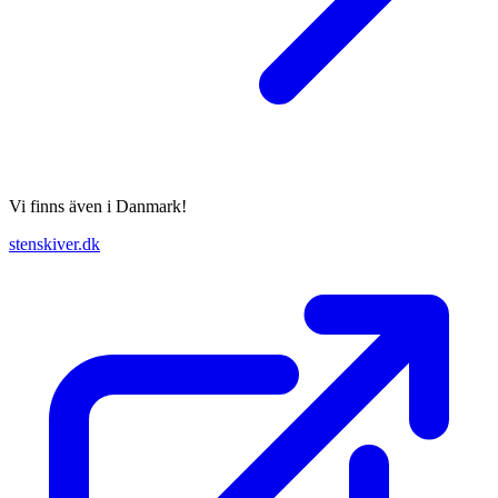
Vi finns även i Danmark!
stenskiver.dk