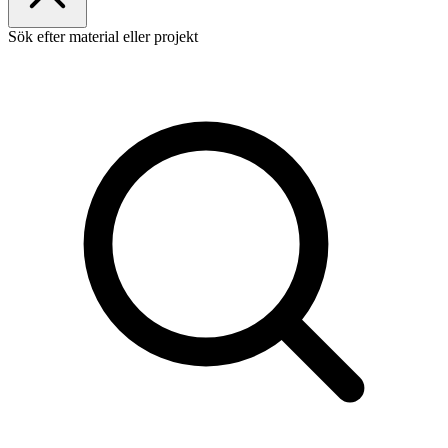
Sök efter material eller projekt