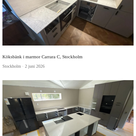
Köksbänk i marmor Carrara C, Stockholm
Stockholm · 2 juni 2026