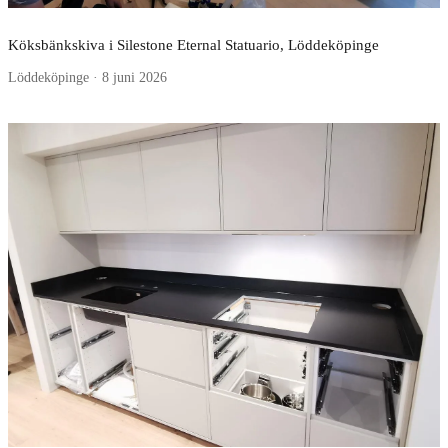
Köksbänkskiva i Silestone Eternal Statuario, Löddeköpinge
Löddeköpinge · 8 juni 2026