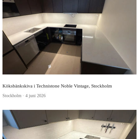
Köksbänkskiva i Technistone Noble Vintage, Stockholm
Stockholm · 4 juni 2026