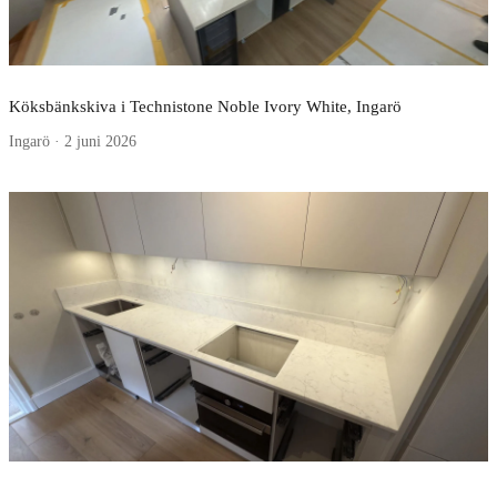
Köksbänkskiva i Technistone Noble Ivory White, Ingarö
Ingarö · 2 juni 2026