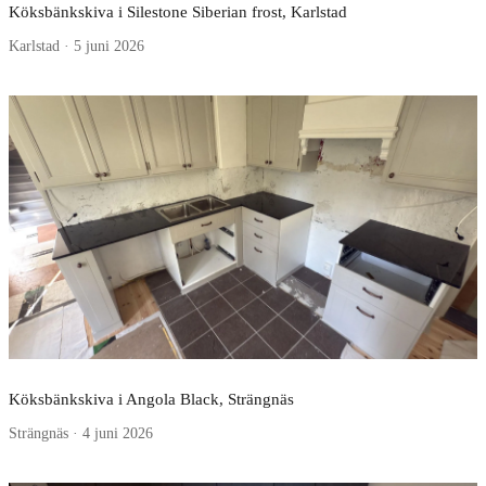
Köksbänkskiva i Silestone Siberian frost, Karlstad
Karlstad · 5 juni 2026
Köksbänkskiva i Angola Black, Strängnäs
Strängnäs · 4 juni 2026