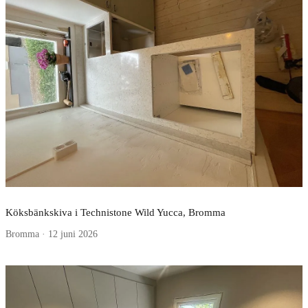
Köksbänkskiva i Technistone Wild Yucca, Bromma
Bromma · 12 juni 2026