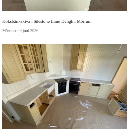
Köksbänkskiva i Silestone Lime Delight, Mörrum
Mörrum · 9 juni 2026