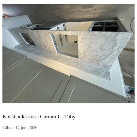
Köksbänkskiva i Carrara C, Täby
Täby · 14 juni 2026