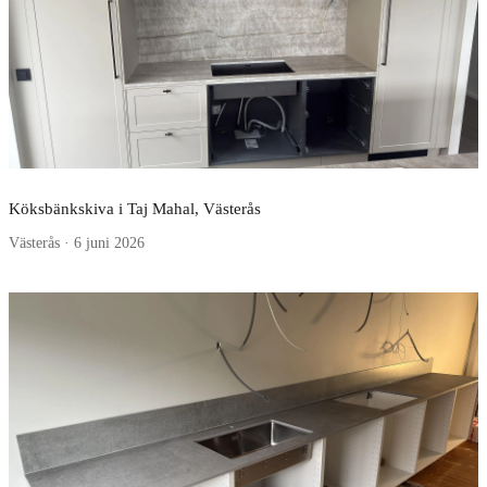
Köksbänkskiva i Taj Mahal, Västerås
Västerås · 6 juni 2026