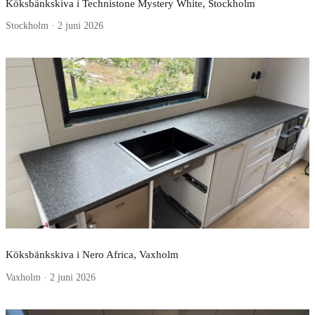
Köksbänkskiva i Technistone Mystery White, Stockholm
Stockholm · 2 juni 2026
Köksbänkskiva i Nero Africa, Vaxholm
Vaxholm · 2 juni 2026