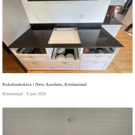
Koksbankskiva i Nero Assoluto, Kristianstad
Kristianstad · 9 juni 2026