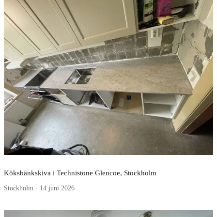
Köksbänkskiva i Technistone Glencoe, Stockholm
Stockholm · 14 juni 2026