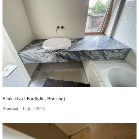
Bänkskiva i Bardiglio, Brønshøj
Brønshøj · 12 juni 2026