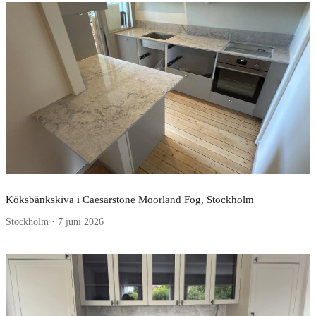
Köksbänkskiva i Caesarstone Moorland Fog, Stockholm
Stockholm · 7 juni 2026