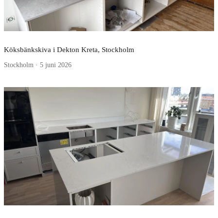
Köksbänkskiva i Dekton Kreta, Stockholm
Stockholm · 5 juni 2026