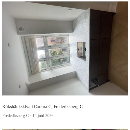
Köksbänkskiva i Carrara C, Frederiksberg C
Frederiksberg C · 14 juni 2026