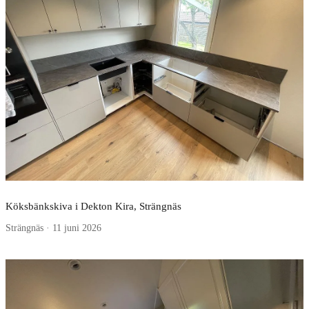
Köksbänkskiva i Dekton Kira, Strängnäs
Strängnäs · 11 juni 2026