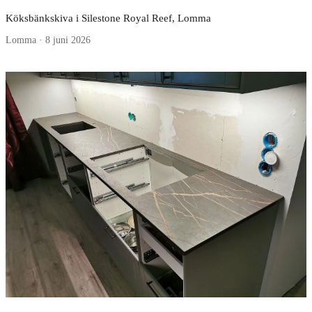
Köksbänkskiva i Silestone Royal Reef, Lomma
Lomma · 8 juni 2026