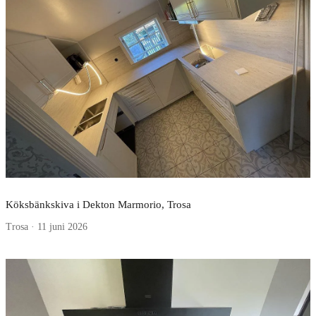
Köksbänkskiva i Dekton Marmorio, Trosa
Trosa · 11 juni 2026