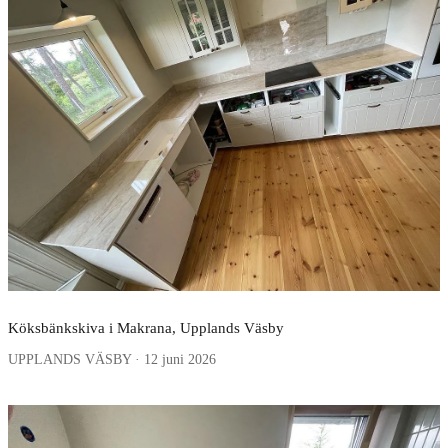
Köksbänkskiva i Makrana, Upplands Väsby
UPPLANDS VÄSBY · 12 juni 2026