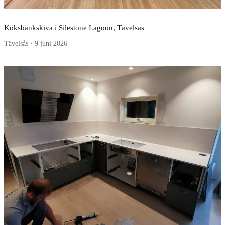
Köksbänkskiva i Silestone Lagoon, Tävelsås
Tävelsås · 9 juni 2026