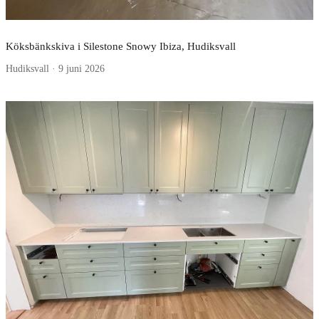
Köksbänkskiva i Silestone Snowy Ibiza, Hudiksvall
Hudiksvall · 9 juni 2026