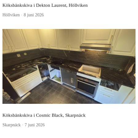
Köksbänkskiva i Dekton Laurent, Höllviken
Höllviken · 8 juni 2026
Köksbänkskiva i Cosmic Black, Skarpnäck
Skarpnäck · 7 juni 2026