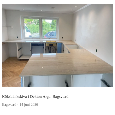
Köksbänkskiva i Dekton Arga, Bagsværd
Bagsværd · 14 juni 2026