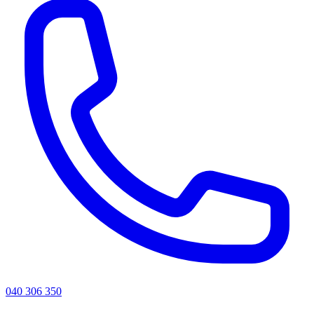
040 306 350