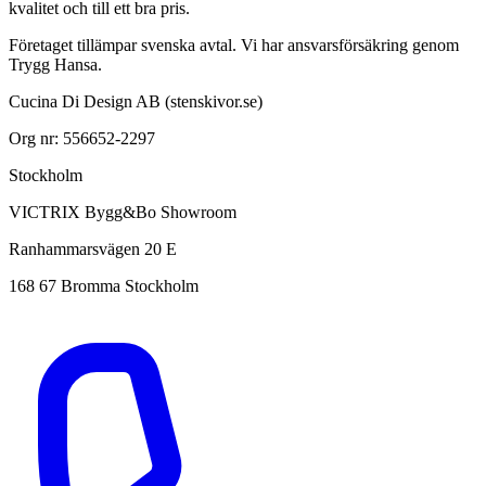
kvalitet och till ett bra pris.
Företaget tillämpar svenska avtal. Vi har ansvarsförsäkring genom
Trygg Hansa.
Cucina Di Design AB (stenskivor.se)
Org nr: 556652-2297
Stockholm
VICTRIX Bygg&Bo Showroom
Ranhammarsvägen 20 E
168 67 Bromma Stockholm