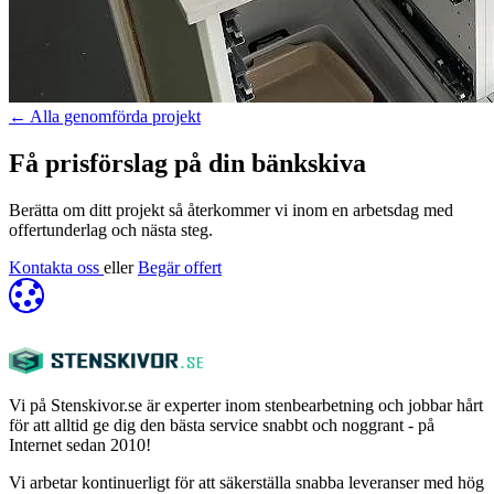
←
Alla genomförda projekt
Få prisförslag på din bänkskiva
Berätta om ditt projekt så återkommer vi inom en arbetsdag med
offertunderlag och nästa steg.
Kontakta oss
eller
Begär offert
Vi på Stenskivor.se är experter inom stenbearbetning och jobbar hårt
för att alltid ge dig den bästa service snabbt och noggrant - på
Internet sedan 2010!
Vi arbetar kontinuerligt för att säkerställa snabba leveranser med hög