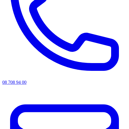
08 708 94 00