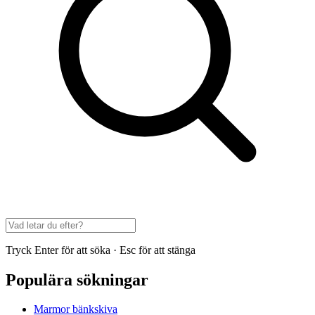
Tryck Enter för att söka · Esc för att stänga
Populära sökningar
Marmor bänkskiva