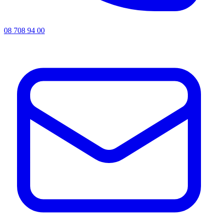
08 708 94 00