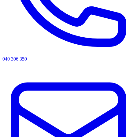
040 306 350