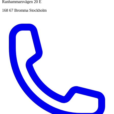
Ranhammarsvägen 20 E
168 67 Bromma Stockholm