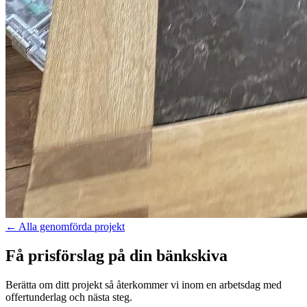
←
Alla genomförda projekt
Få prisförslag på din bänkskiva
Berätta om ditt projekt så återkommer vi inom en arbetsdag med
offertunderlag och nästa steg.