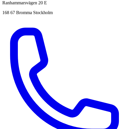
Ranhammarsvägen 20 E
168 67 Bromma Stockholm