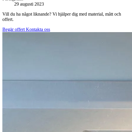
29 augusti 2023
Vill du ha något liknande? Vi hjälper dig med material, mått och
offert.
Begär offert
Kontakta oss