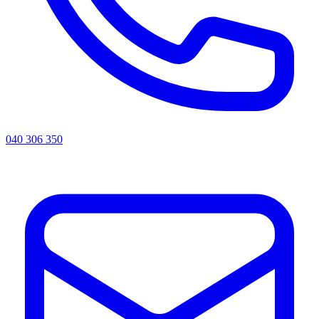
040 306 350