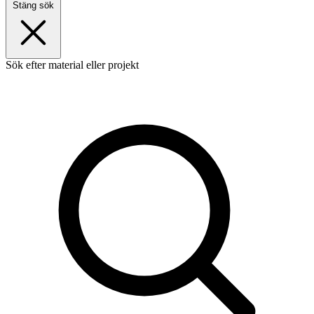
Stäng sök
Sök efter material eller projekt