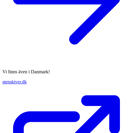
Vi finns även i Danmark!
stenskiver.dk