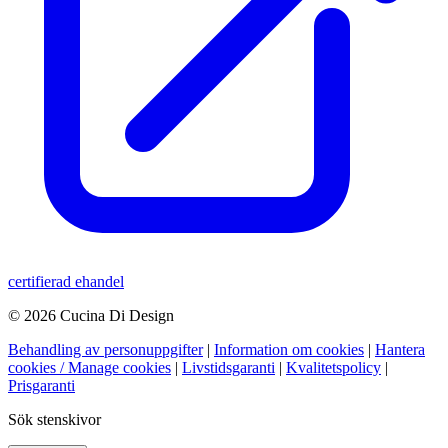
certifierad ehandel
© 2026 Cucina Di Design
Behandling av personuppgifter
|
Information om cookies
|
Hantera
cookies / Manage cookies
|
Livstidsgaranti
|
Kvalitetspolicy
|
Prisgaranti
Sök stenskivor