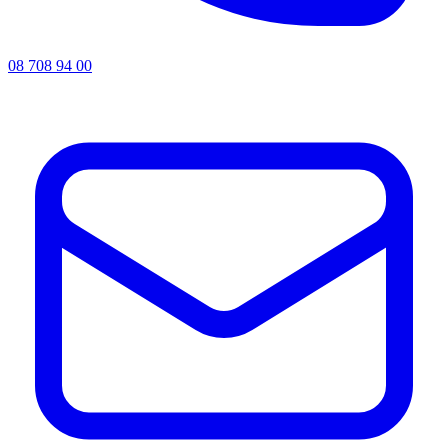
08 708 94 00