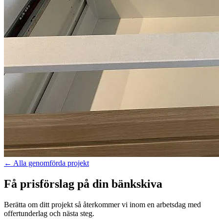
←
Alla genomförda projekt
Få prisförslag på din bänkskiva
Berätta om ditt projekt så återkommer vi inom en arbetsdag med
offertunderlag och nästa steg.