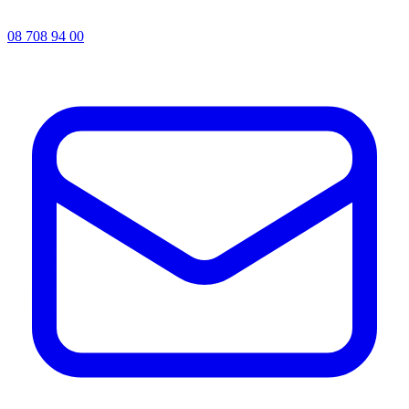
08 708 94 00