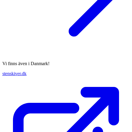
Vi finns även i Danmark!
stenskiver.dk