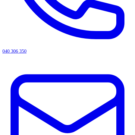
040 306 350