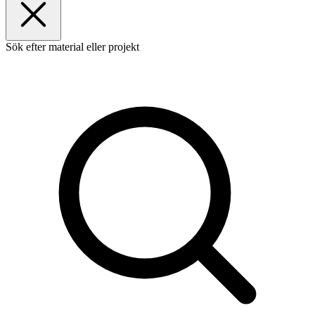
Sök efter material eller projekt