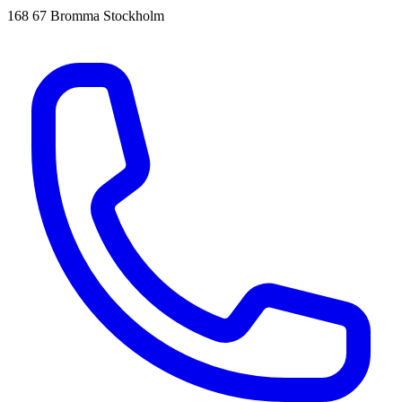
168 67 Bromma Stockholm