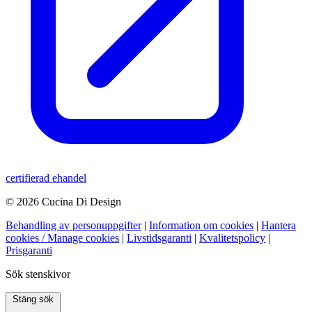
certifierad ehandel
© 2026 Cucina Di Design
Behandling av personuppgifter
|
Information om cookies
|
Hantera
cookies / Manage cookies
|
Livstidsgaranti
|
Kvalitetspolicy
|
Prisgaranti
Sök stenskivor
Stäng sök