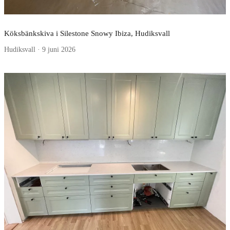
Köksbänkskiva i Silestone Snowy Ibiza, Hudiksvall
Hudiksvall · 9 juni 2026