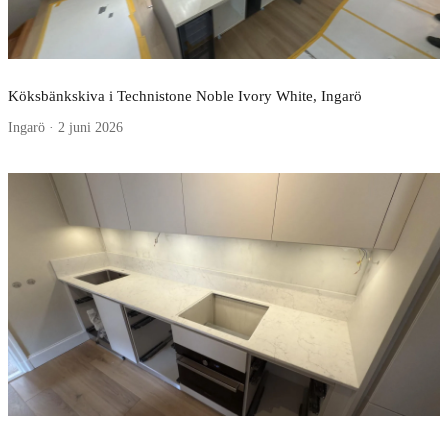
Köksbänkskiva i Technistone Noble Ivory White, Ingarö
Ingarö · 2 juni 2026