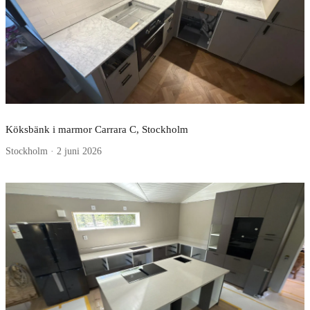
Köksbänk i marmor Carrara C, Stockholm
Stockholm · 2 juni 2026