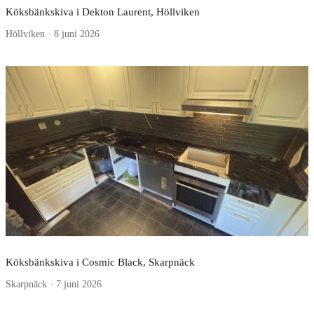
Köksbänkskiva i Dekton Laurent, Höllviken
Höllviken · 8 juni 2026
Köksbänkskiva i Cosmic Black, Skarpnäck
Skarpnäck · 7 juni 2026