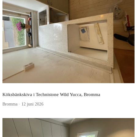
Köksbänkskiva i Technistone Wild Yucca, Bromma
Bromma · 12 juni 2026