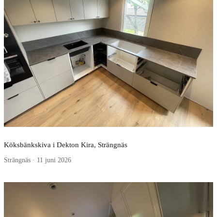
Köksbänkskiva i Dekton Kira, Strängnäs
Strängnäs · 11 juni 2026