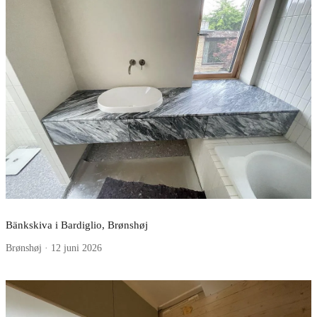
Bänkskiva i Bardiglio, Brønshøj
Brønshøj · 12 juni 2026