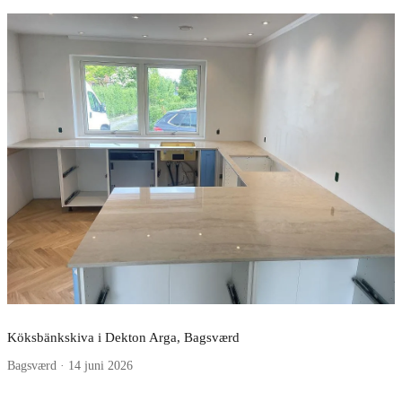
Köksbänkskiva i Dekton Arga, Bagsværd
Bagsværd · 14 juni 2026