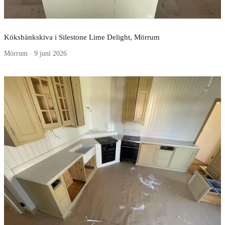
Köksbänkskiva i Silestone Lime Delight, Mörrum
Mörrum · 9 juni 2026