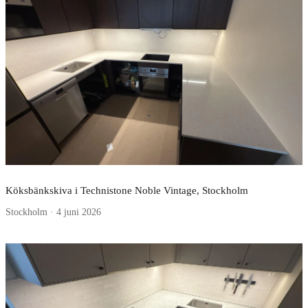
Köksbänkskiva i Technistone Noble Vintage, Stockholm
Stockholm · 4 juni 2026