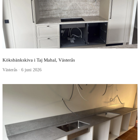
Köksbänkskiva i Taj Mahal, Västerås
Västerås · 6 juni 2026