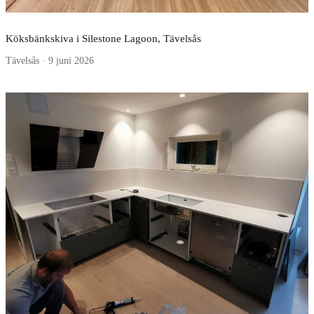
Köksbänkskiva i Silestone Lagoon, Tävelsås
Tävelsås · 9 juni 2026