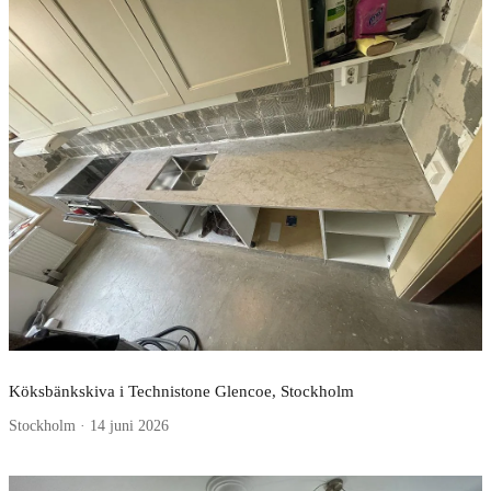
Köksbänkskiva i Technistone Glencoe, Stockholm
Stockholm · 14 juni 2026