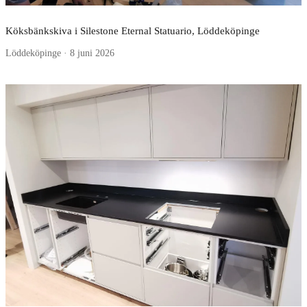
Köksbänkskiva i Silestone Eternal Statuario, Löddeköpinge
Löddeköpinge · 8 juni 2026