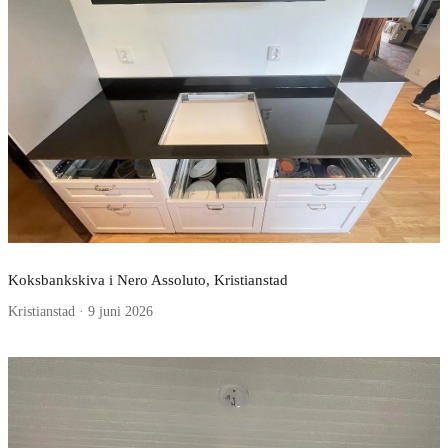
Koksbankskiva i Nero Assoluto, Kristianstad
Kristianstad · 9 juni 2026