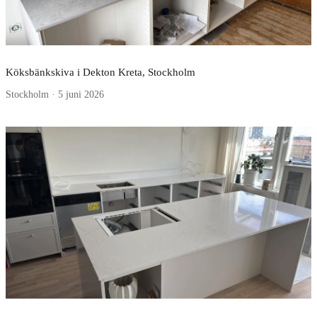
Köksbänkskiva i Dekton Kreta, Stockholm
Stockholm · 5 juni 2026