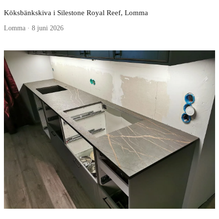
Köksbänkskiva i Silestone Royal Reef, Lomma
Lomma · 8 juni 2026