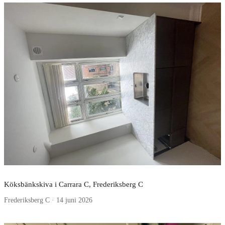
Köksbänkskiva i Carrara C, Frederiksberg C
Frederiksberg C · 14 juni 2026