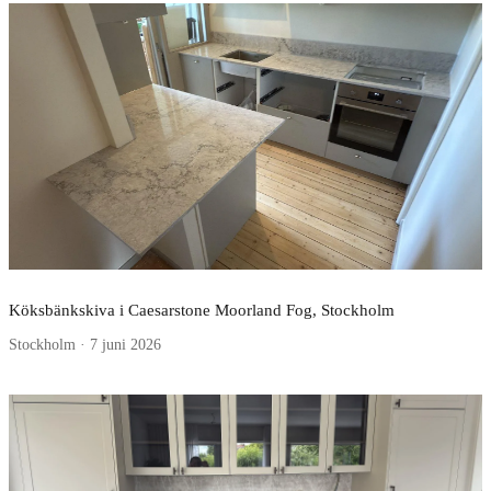
Köksbänkskiva i Caesarstone Moorland Fog, Stockholm
Stockholm · 7 juni 2026