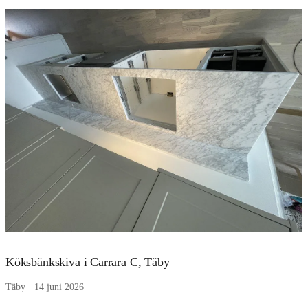
Köksbänkskiva i Carrara C, Täby
Täby · 14 juni 2026