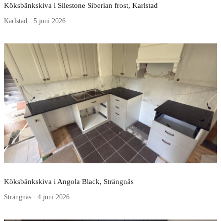
Köksbänkskiva i Silestone Siberian frost, Karlstad
Karlstad · 5 juni 2026
Köksbänkskiva i Angola Black, Strängnäs
Strängnäs · 4 juni 2026