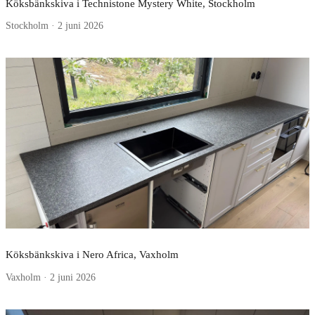
Köksbänkskiva i Technistone Mystery White, Stockholm
Stockholm · 2 juni 2026
Köksbänkskiva i Nero Africa, Vaxholm
Vaxholm · 2 juni 2026