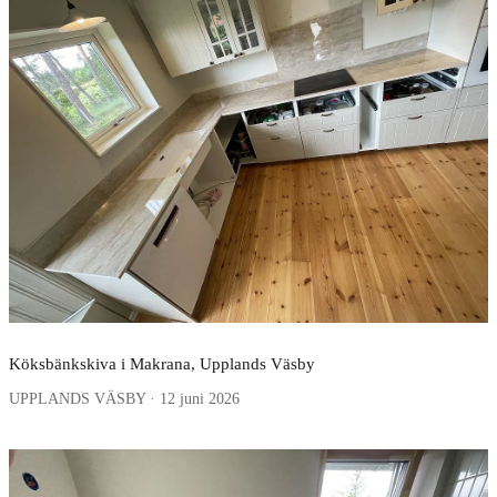
Köksbänkskiva i Makrana, Upplands Väsby
UPPLANDS VÄSBY · 12 juni 2026