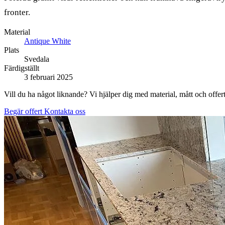
fronter.
Material
Antique White
Plats
Svedala
Färdigställt
3 februari 2025
Vill du ha något liknande? Vi hjälper dig med material, mått och offert
Begär offert
Kontakta oss