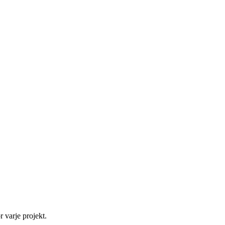
r varje projekt.