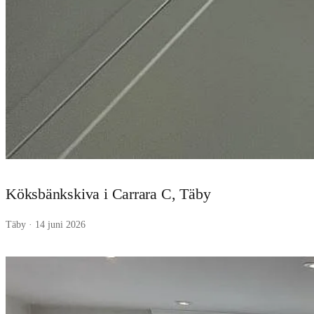
Köksbänkskiva i Carrara C, Täby
Täby · 14 juni 2026