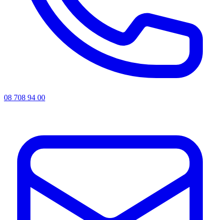
08 708 94 00