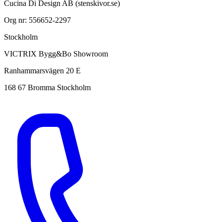
Cucina Di Design AB (stenskivor.se)
Org nr: 556652-2297
Stockholm
VICTRIX Bygg&Bo Showroom
Ranhammarsvägen 20 E
168 67 Bromma Stockholm