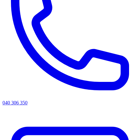
040 306 350