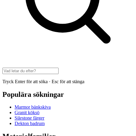
Tryck Enter för att söka · Esc för att stänga
Populära sökningar
Marmor bänkskiva
Granit köksö
Silestone färger
Dekton badrum