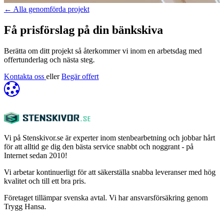
←
Alla genomförda projekt
Få prisförslag på din bänkskiva
Berätta om ditt projekt så återkommer vi inom en arbetsdag med
offertunderlag och nästa steg.
Kontakta oss
eller
Begär offert
Vi på Stenskivor.se är experter inom stenbearbetning och jobbar hårt
för att alltid ge dig den bästa service snabbt och noggrant - på
Internet sedan 2010!
Vi arbetar kontinuerligt för att säkerställa snabba leveranser med hög
kvalitet och till ett bra pris.
Företaget tillämpar svenska avtal. Vi har ansvarsförsäkring genom
Trygg Hansa.