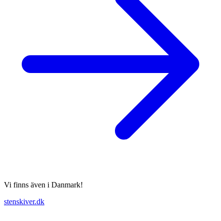
Vi finns även i Danmark!
stenskiver.dk