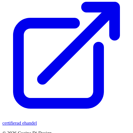
certifierad ehandel