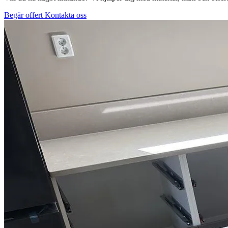
Begär offert
Kontakta oss