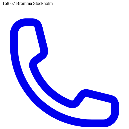
168 67 Bromma Stockholm