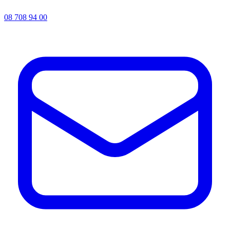
08 708 94 00