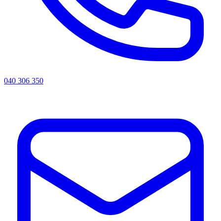
040 306 350