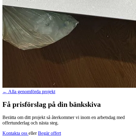
←
Alla genomförda projekt
Få prisförslag på din bänkskiva
Berätta om ditt projekt så återkommer vi inom en arbetsdag med
offertunderlag och nästa steg.
Kontakta oss
eller
Begär offert