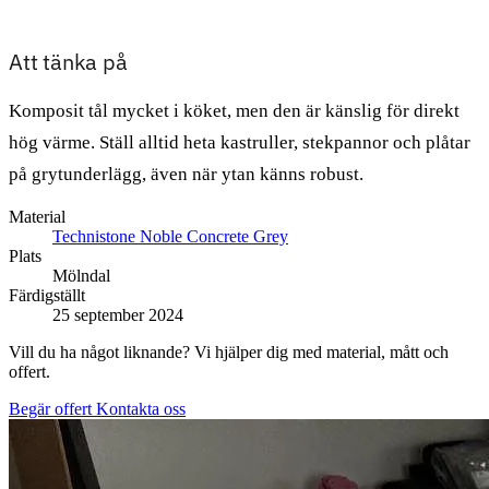
Att tänka på
Komposit tål mycket i köket, men den är känslig för direkt
hög värme. Ställ alltid heta kastruller, stekpannor och plåtar
på grytunderlägg, även när ytan känns robust.
Material
Technistone Noble Concrete Grey
Plats
Mölndal
Färdigställt
25 september 2024
Vill du ha något liknande? Vi hjälper dig med material, mått och
offert.
Begär offert
Kontakta oss