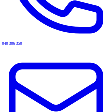
040 306 350