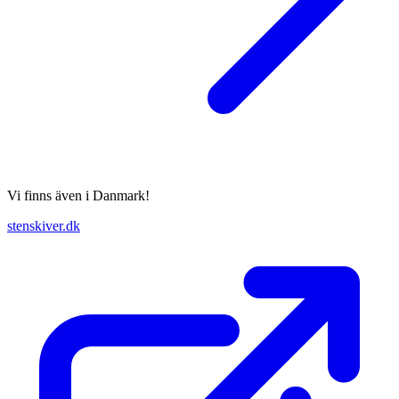
Vi finns även i Danmark!
stenskiver.dk