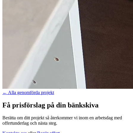
←
Alla genomförda projekt
Få prisförslag på din bänkskiva
Berätta om ditt projekt så återkommer vi inom en arbetsdag med
offertunderlag och nästa steg.