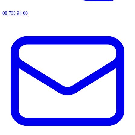
08 708 94 00