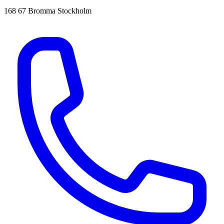
168 67 Bromma Stockholm