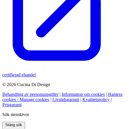
certifierad ehandel
© 2026 Cucina Di Design
Behandling av personuppgifter
|
Information om cookies
|
Hantera
cookies / Manage cookies
|
Livstidsgaranti
|
Kvalitetspolicy
|
Prisgaranti
Sök stenskivor
Stäng sök