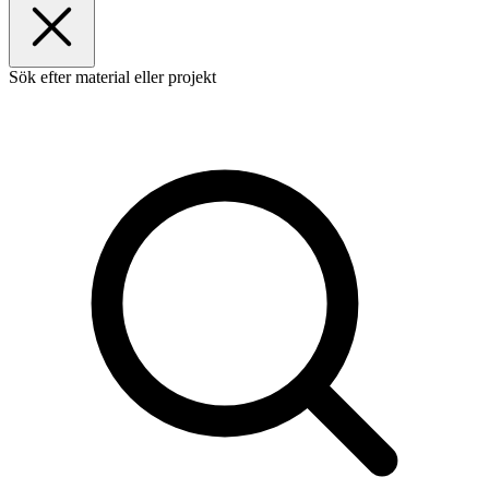
Sök efter material eller projekt