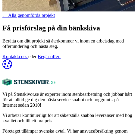
←
Alla genomförda projekt
Få prisförslag på din bänkskiva
Berätta om ditt projekt så återkommer vi inom en arbetsdag med
offertunderlag och nästa steg.
Kontakta oss
eller
Begär offert
Vi på Stenskivor.se är experter inom stenbearbetning och jobbar hårt
för att alltid ge dig den bästa service snabbt och noggrant - på
Internet sedan 2010!
Vi arbetar kontinuerligt för att säkerställa snabba leveranser med hög
kvalitet och till ett bra pris.
Företaget tillämpar svenska avtal. Vi har ansvarsförsäkring genom