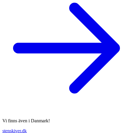
Vi finns även i Danmark!
stenskiver.dk