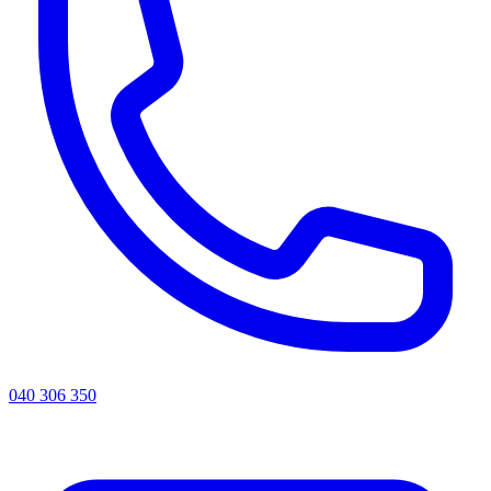
040 306 350