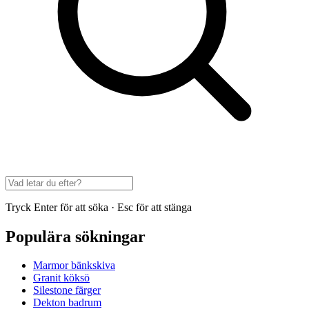
Tryck Enter för att söka · Esc för att stänga
Populära sökningar
Marmor bänkskiva
Granit köksö
Silestone färger
Dekton badrum