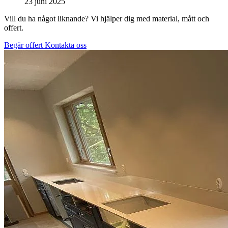
23 juni 2025
Vill du ha något liknande? Vi hjälper dig med material, mått och
offert.
Begär offert
Kontakta oss