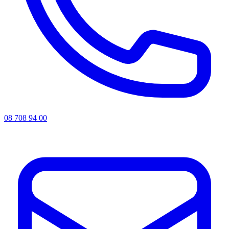
08 708 94 00