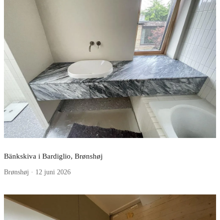
Bänkskiva i Bardiglio, Brønshøj
Brønshøj · 12 juni 2026