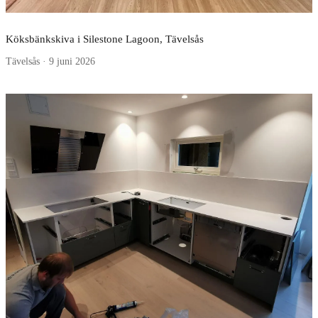
Köksbänkskiva i Silestone Lagoon, Tävelsås
Tävelsås · 9 juni 2026