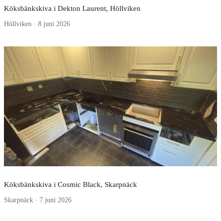
Köksbänkskiva i Dekton Laurent, Höllviken
Höllviken · 8 juni 2026
Köksbänkskiva i Cosmic Black, Skarpnäck
Skarpnäck · 7 juni 2026