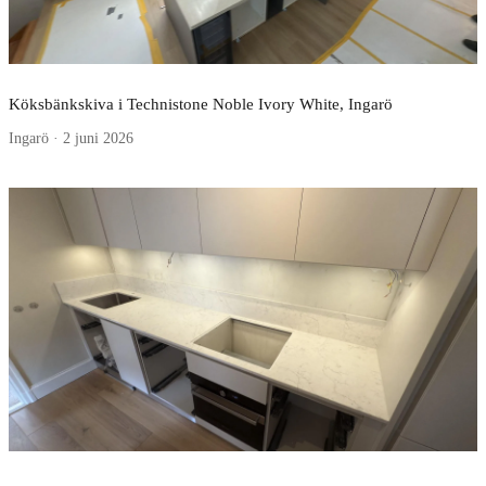
Köksbänkskiva i Technistone Noble Ivory White, Ingarö
Ingarö · 2 juni 2026