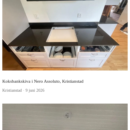
Koksbankskiva i Nero Assoluto, Kristianstad
Kristianstad · 9 juni 2026