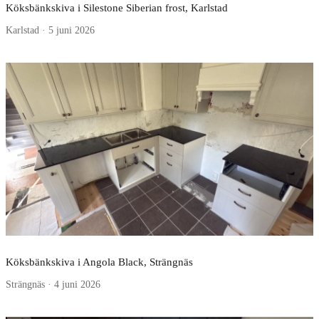
Köksbänkskiva i Silestone Siberian frost, Karlstad
Karlstad · 5 juni 2026
Köksbänkskiva i Angola Black, Strängnäs
Strängnäs · 4 juni 2026