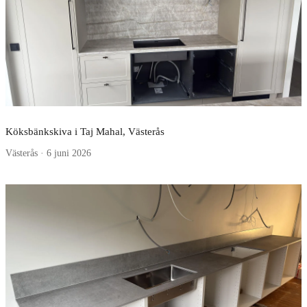
Köksbänkskiva i Taj Mahal, Västerås
Västerås · 6 juni 2026