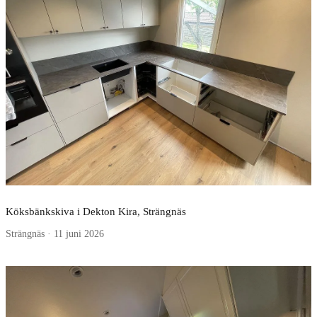
Köksbänkskiva i Dekton Kira, Strängnäs
Strängnäs · 11 juni 2026