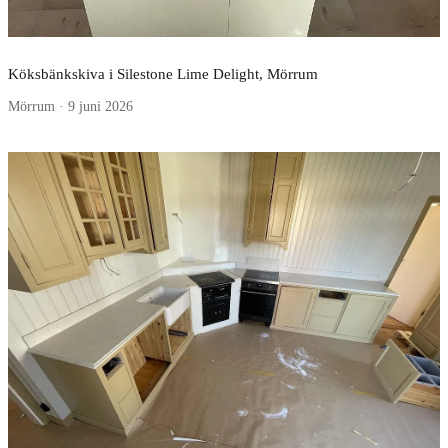
Köksbänkskiva i Silestone Lime Delight, Mörrum
Mörrum · 9 juni 2026