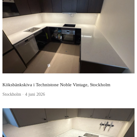
Köksbänkskiva i Technistone Noble Vintage, Stockholm
Stockholm · 4 juni 2026