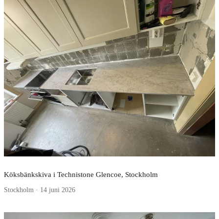
Köksbänkskiva i Technistone Glencoe, Stockholm
Stockholm · 14 juni 2026