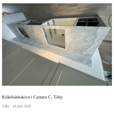
Köksbänkskiva i Carrara C, Täby
Täby · 14 juni 2026