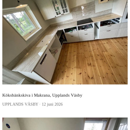
Köksbänkskiva i Makrana, Upplands Väsby
UPPLANDS VÄSBY · 12 juni 2026