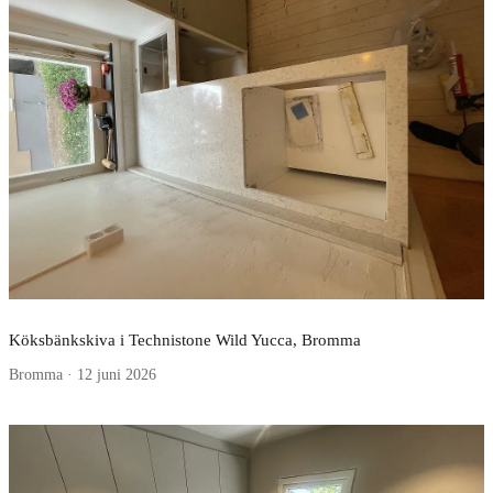
Köksbänkskiva i Technistone Wild Yucca, Bromma
Bromma · 12 juni 2026