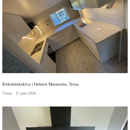
Köksbänkskiva i Dekton Marmorio, Trosa
Trosa · 11 juni 2026