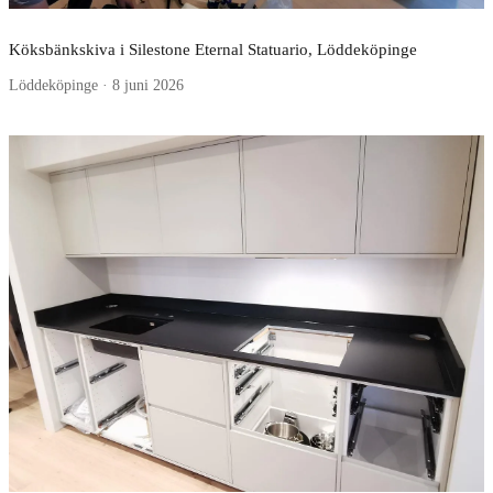
Köksbänkskiva i Silestone Eternal Statuario, Löddeköpinge
Löddeköpinge · 8 juni 2026