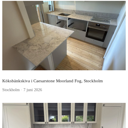
Köksbänkskiva i Caesarstone Moorland Fog, Stockholm
Stockholm · 7 juni 2026