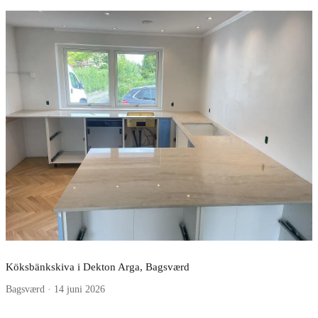
Köksbänkskiva i Dekton Arga, Bagsværd
Bagsværd · 14 juni 2026