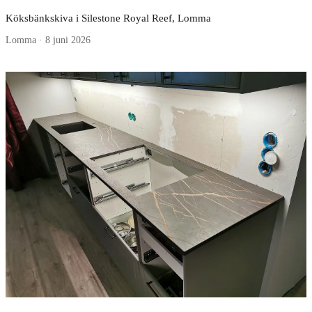
Köksbänkskiva i Silestone Royal Reef, Lomma
Lomma · 8 juni 2026