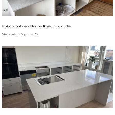
Köksbänkskiva i Dekton Kreta, Stockholm
Stockholm · 5 juni 2026