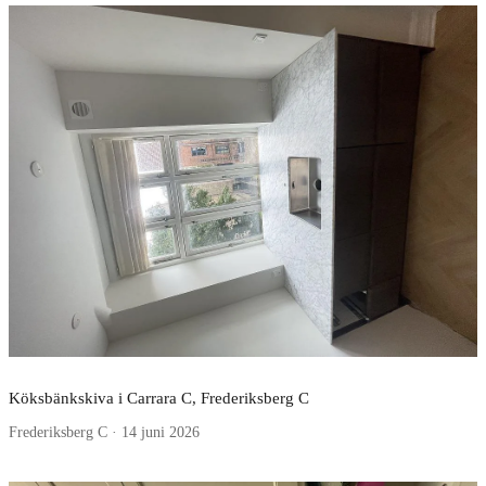
Köksbänkskiva i Carrara C, Frederiksberg C
Frederiksberg C · 14 juni 2026