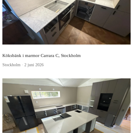
Köksbänk i marmor Carrara C, Stockholm
Stockholm · 2 juni 2026