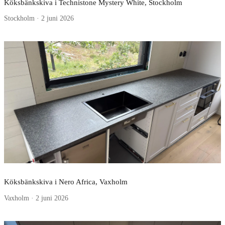
Köksbänkskiva i Technistone Mystery White, Stockholm
Stockholm · 2 juni 2026
Köksbänkskiva i Nero Africa, Vaxholm
Vaxholm · 2 juni 2026