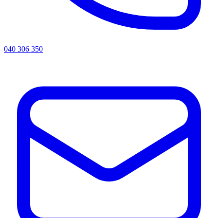
040 306 350