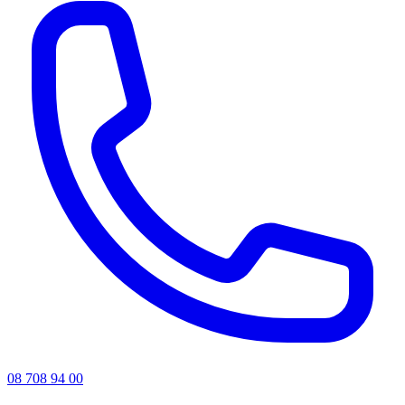
08 708 94 00