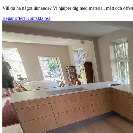
Vill du ha något liknande? Vi hjälper dig med material, mått och offert
Begär offert
Kontakta oss