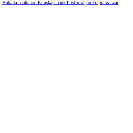
Boka konsultation
Kunskapsbank
Prisförfrågan
Frågor & svar