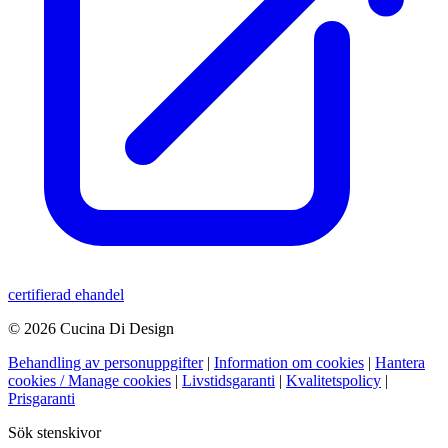
certifierad ehandel
© 2026 Cucina Di Design
Behandling av personuppgifter
|
Information om cookies
|
Hantera
cookies / Manage cookies
|
Livstidsgaranti
|
Kvalitetspolicy
|
Prisgaranti
Sök stenskivor