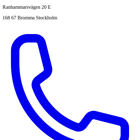
Ranhammarsvägen 20 E
168 67 Bromma Stockholm