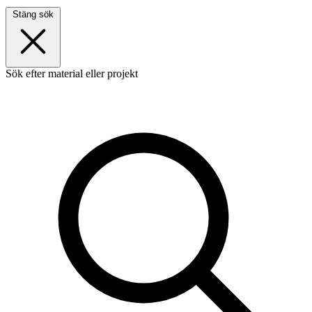
Stäng sök
Sök efter material eller projekt