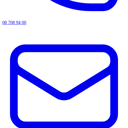
08 708 94 00