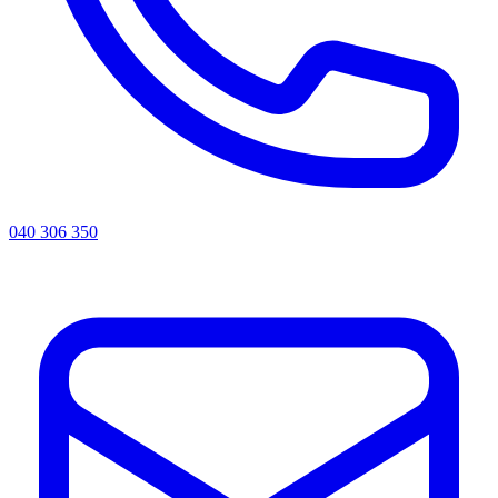
040 306 350