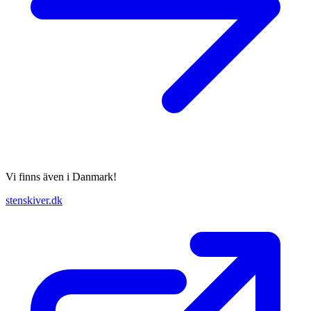
Vi finns även i Danmark!
stenskiver.dk