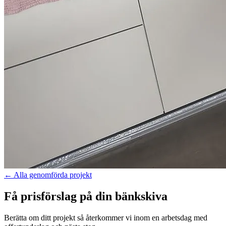
←
Alla genomförda projekt
Få prisförslag på din bänkskiva
Berätta om ditt projekt så återkommer vi inom en arbetsdag med