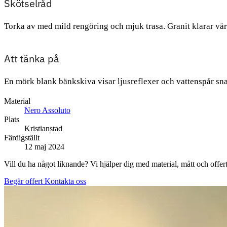
Skötselråd
Torka av med mild rengöring och mjuk trasa. Granit klarar vär
Att tänka på
En mörk blank bänkskiva visar ljusreflexer och vattenspår sna
Material
Nero Assoluto
Plats
Kristianstad
Färdigställt
12 maj 2024
Vill du ha något liknande? Vi hjälper dig med material, mått och offert
Begär offert
Kontakta oss