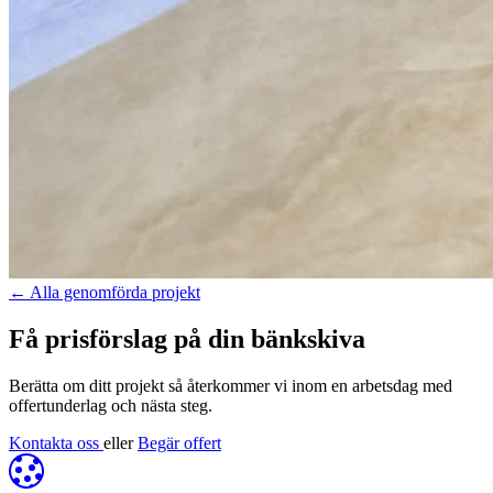
←
Alla genomförda projekt
Få prisförslag på din bänkskiva
Berätta om ditt projekt så återkommer vi inom en arbetsdag med
offertunderlag och nästa steg.
Kontakta oss
eller
Begär offert