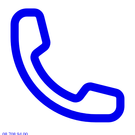
08 708 94 00