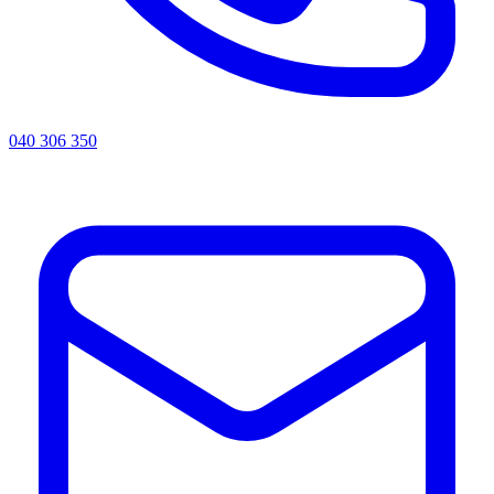
040 306 350