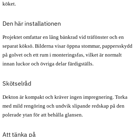
köket.
Den här installationen
Projektet omfattar en lång bänkrad vid träfönster och en
separat köksö. Bilderna visar öppna stommar, pappersskydd
på golvet och ett rum i monteringsfas, vilket är normalt
innan luckor och övriga delar färdigställs.
Skötselråd
Dekton är kompakt och kräver ingen impregnering. Torka
med mild rengöring och undvik slipande redskap på den
polerade ytan för att behålla glansen.
Att tänka på