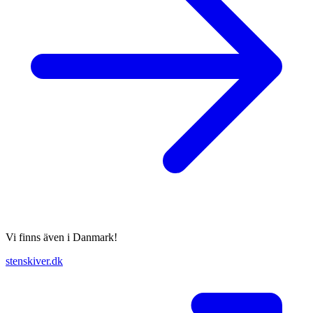
Vi finns även i Danmark!
stenskiver.dk