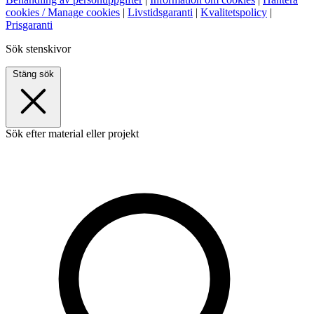
cookies / Manage cookies
|
Livstidsgaranti
|
Kvalitetspolicy
|
Prisgaranti
Sök stenskivor
Stäng sök
Sök efter material eller projekt