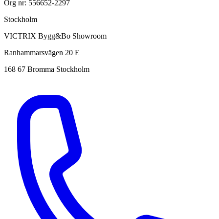
Org nr: 556652-2297
Stockholm
VICTRIX Bygg&Bo Showroom
Ranhammarsvägen 20 E
168 67 Bromma Stockholm