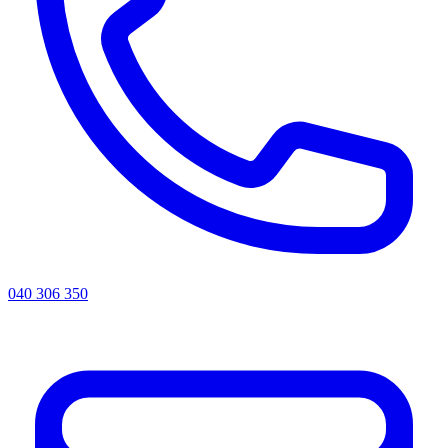
040 306 350