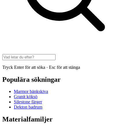
Tryck Enter för att söka · Esc för att stänga
Populära sökningar
Marmor bänkskiva
Granit köksö
Silestone färger
Dekton badrum
Materialfamiljer