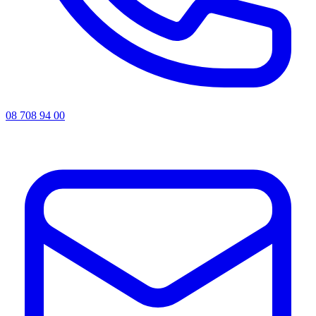
08 708 94 00