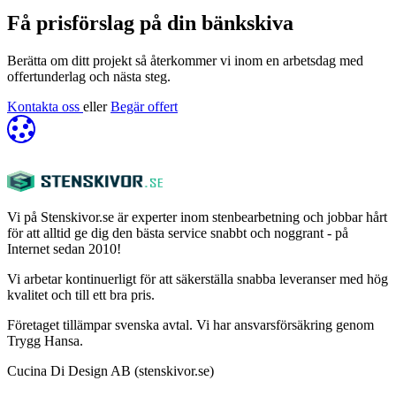
Få prisförslag på din bänkskiva
Berätta om ditt projekt så återkommer vi inom en arbetsdag med
offertunderlag och nästa steg.
Kontakta oss
eller
Begär offert
Vi på Stenskivor.se är experter inom stenbearbetning och jobbar hårt
för att alltid ge dig den bästa service snabbt och noggrant - på
Internet sedan 2010!
Vi arbetar kontinuerligt för att säkerställa snabba leveranser med hög
kvalitet och till ett bra pris.
Företaget tillämpar svenska avtal. Vi har ansvarsförsäkring genom
Trygg Hansa.
Cucina Di Design AB (stenskivor.se)