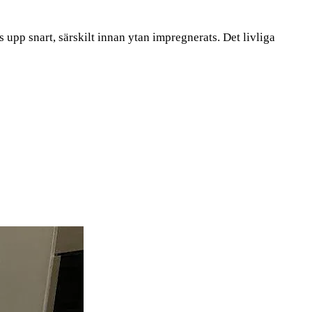
upp snart, särskilt innan ytan impregnerats. Det livliga