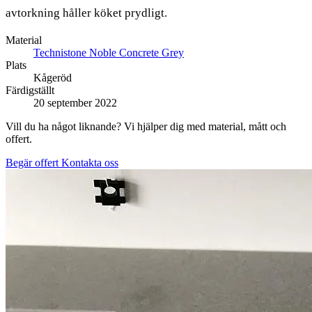
avtorkning håller köket prydligt.
Material
Technistone Noble Concrete Grey
Plats
Kågeröd
Färdigställt
20 september 2022
Vill du ha något liknande? Vi hjälper dig med material, mått och
offert.
Begär offert
Kontakta oss