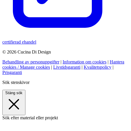
certifierad ehandel
© 2026 Cucina Di Design
Behandling av personuppgifter
|
Information om cookies
|
Hantera
cookies / Manage cookies
|
Livstidsgaranti
|
Kvalitetspolicy
|
Prisgaranti
Sök stenskivor
Stäng sök
Sök efter material eller projekt