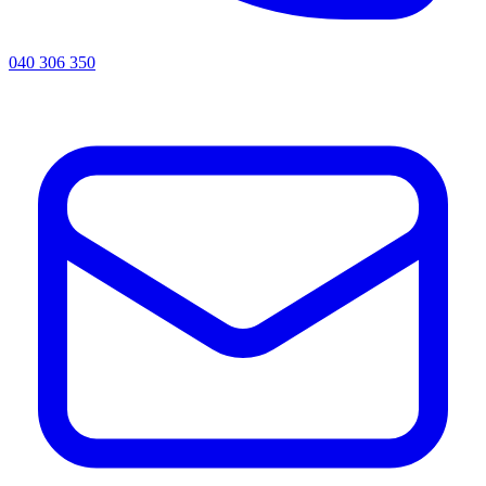
040 306 350