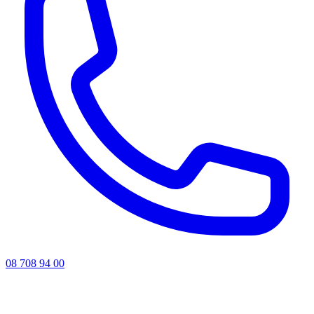
08 708 94 00