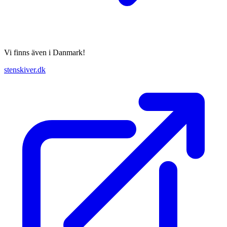
Vi finns även i Danmark!
stenskiver.dk