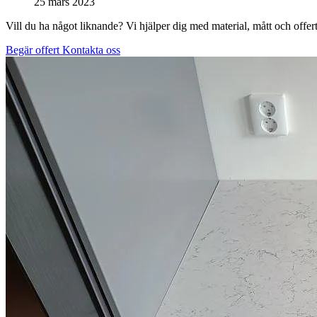
25 mars 2023
Vill du ha något liknande? Vi hjälper dig med material, mått och offert
Begär offert
Kontakta oss