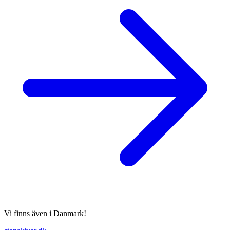
Vi finns även i Danmark!