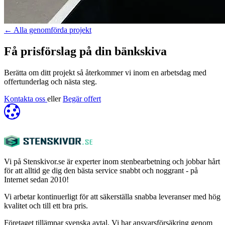
←
Alla genomförda projekt
Få prisförslag på din bänkskiva
Berätta om ditt projekt så återkommer vi inom en arbetsdag med
offertunderlag och nästa steg.
Kontakta oss
eller
Begär offert
Vi på Stenskivor.se är experter inom stenbearbetning och jobbar hårt
för att alltid ge dig den bästa service snabbt och noggrant - på
Internet sedan 2010!
Vi arbetar kontinuerligt för att säkerställa snabba leveranser med hög
kvalitet och till ett bra pris.
Företaget tillämpar svenska avtal. Vi har ansvarsförsäkring genom