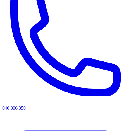
040 306 350