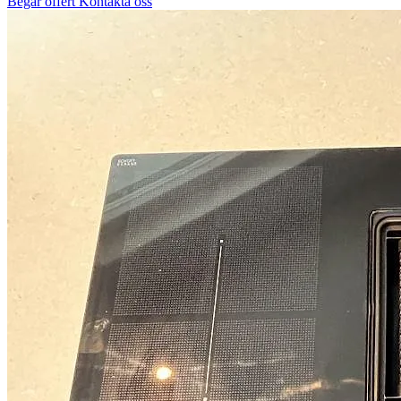
Begär offert
Kontakta oss