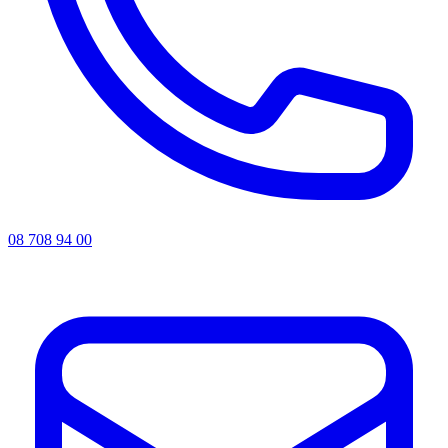
08 708 94 00