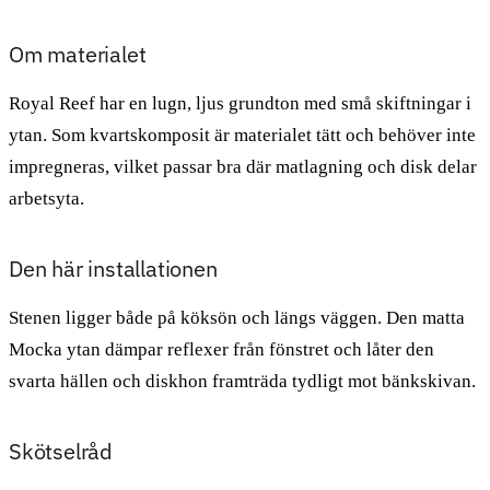
Om materialet
Royal Reef har en lugn, ljus grundton med små skiftningar i
ytan. Som kvartskomposit är materialet tätt och behöver inte
impregneras, vilket passar bra där matlagning och disk delar
arbetsyta.
Den här installationen
Stenen ligger både på köksön och längs väggen. Den matta
Mocka ytan dämpar reflexer från fönstret och låter den
svarta hällen och diskhon framträda tydligt mot bänkskivan.
Skötselråd