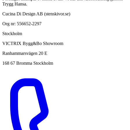
Trygg Hansa.
Cucina Di Design AB (stenskivor.se)
Org nr: 556652-2297
Stockholm
VICTRIX Bygg&Bo Showroom
Ranhammarsvägen 20 E
168 67 Bromma Stockholm