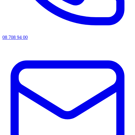
08 708 94 00