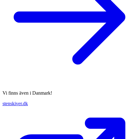
Vi finns även i Danmark!
stenskiver.dk