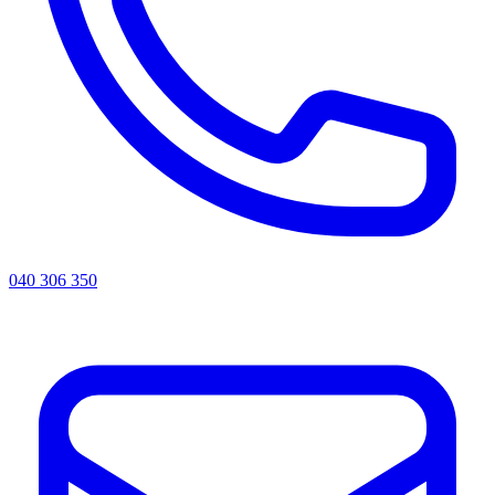
040 306 350