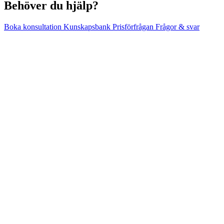
Behöver du hjälp?
Boka konsultation
Kunskapsbank
Prisförfrågan
Frågor & svar