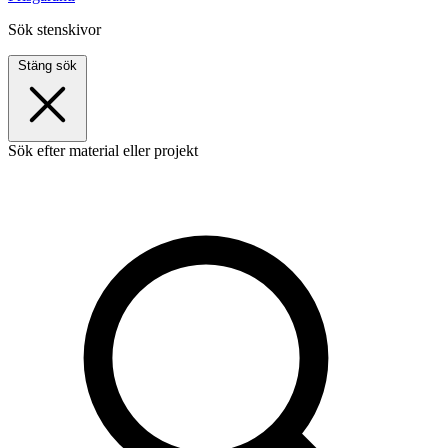
Sök stenskivor
Stäng sök
Sök efter material eller projekt