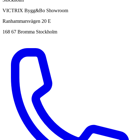
VICTRIX Bygg&Bo Showroom
Ranhammarsvägen 20 E
168 67 Bromma Stockholm