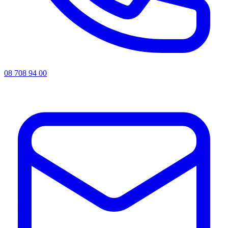
08 708 94 00