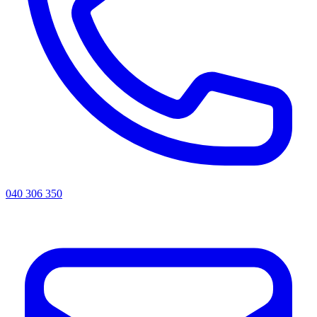
040 306 350