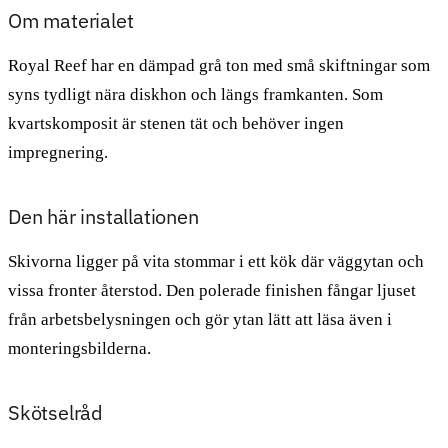
Om materialet
Royal Reef har en dämpad grå ton med små skiftningar som
syns tydligt nära diskhon och längs framkanten. Som
kvartskomposit är stenen tät och behöver ingen
impregnering.
Den här installationen
Skivorna ligger på vita stommar i ett kök där väggytan och
vissa fronter återstod. Den polerade finishen fångar ljuset
från arbetsbelysningen och gör ytan lätt att läsa även i
monteringsbilderna.
Skötselråd