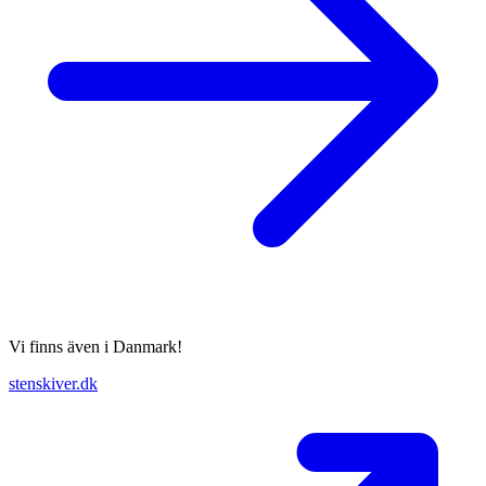
Vi finns även i Danmark!
stenskiver.dk