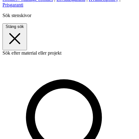
Prisgaranti
Sök stenskivor
Stäng sök
Sök efter material eller projekt