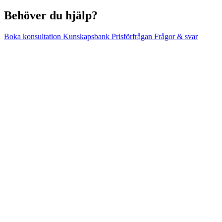
Behöver du hjälp?
Boka konsultation
Kunskapsbank
Prisförfrågan
Frågor & svar