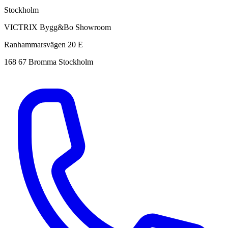
Stockholm
VICTRIX Bygg&Bo Showroom
Ranhammarsvägen 20 E
168 67 Bromma Stockholm