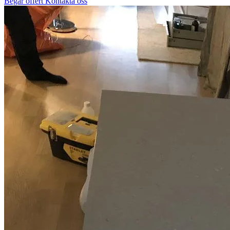
Begär offert
Kontakta oss