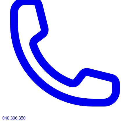
040 306 350