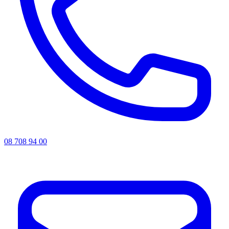
08 708 94 00