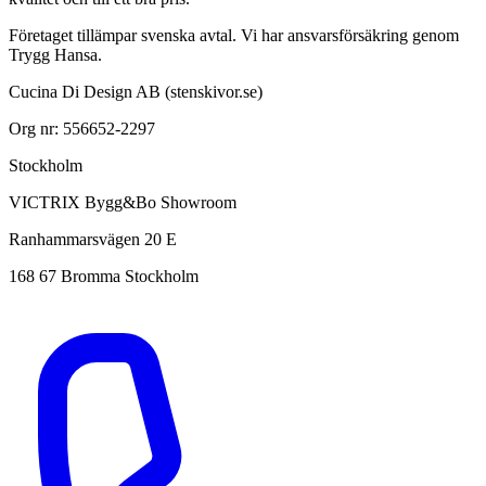
Företaget tillämpar svenska avtal. Vi har ansvarsförsäkring genom
Trygg Hansa.
Cucina Di Design AB (stenskivor.se)
Org nr: 556652-2297
Stockholm
VICTRIX Bygg&Bo Showroom
Ranhammarsvägen 20 E
168 67 Bromma Stockholm