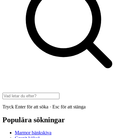
Tryck Enter för att söka · Esc för att stänga
Populära sökningar
Marmor bänkskiva