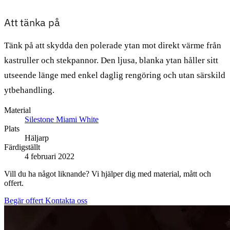
Att tänka på
Tänk på att skydda den polerade ytan mot direkt värme från
kastruller och stekpannor. Den ljusa, blanka ytan håller sitt
utseende länge med enkel daglig rengöring och utan särskild
ytbehandling.
Material
Silestone Miami White
Plats
Häljarp
Färdigställt
4 februari 2022
Vill du ha något liknande? Vi hjälper dig med material, mått och
offert.
Begär offert
Kontakta oss