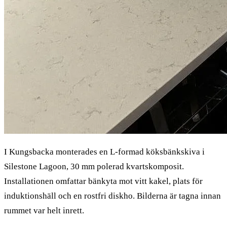
I Kungsbacka monterades en L-formad köksbänkskiva i
Silestone Lagoon, 30 mm polerad kvartskomposit.
Installationen omfattar bänkyta mot vitt kakel, plats för
induktionshäll och en rostfri diskho. Bilderna är tagna innan
rummet var helt inrett.