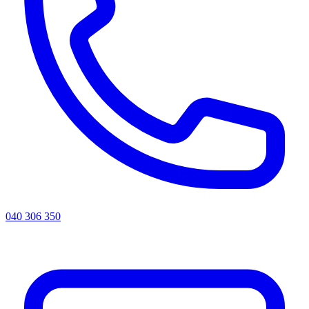
040 306 350