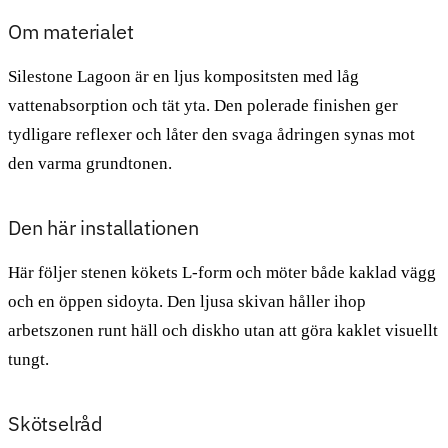
Om materialet
Silestone Lagoon är en ljus kompositsten med låg
vattenabsorption och tät yta. Den polerade finishen ger
tydligare reflexer och låter den svaga ådringen synas mot
den varma grundtonen.
Den här installationen
Här följer stenen kökets L-form och möter både kaklad vägg
och en öppen sidoyta. Den ljusa skivan håller ihop
arbetszonen runt häll och diskho utan att göra kaklet visuellt
tungt.
Skötselråd