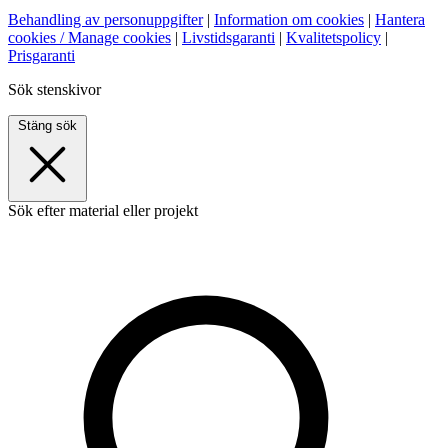
Behandling av personuppgifter
|
Information om cookies
|
Hantera
cookies / Manage cookies
|
Livstidsgaranti
|
Kvalitetspolicy
|
Prisgaranti
Sök stenskivor
Stäng sök
Sök efter material eller projekt