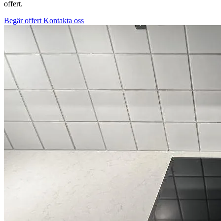
offert.
Begär offert
Kontakta oss