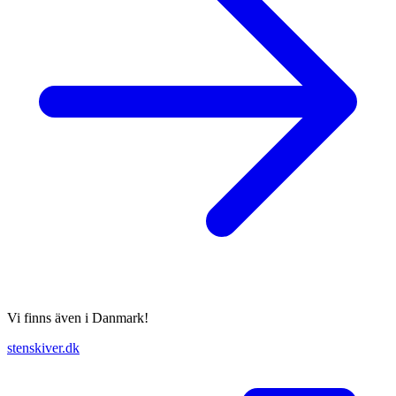
Vi finns även i Danmark!
stenskiver.dk