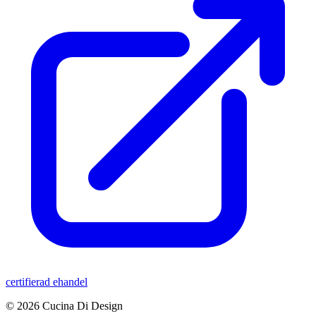
certifierad ehandel
© 2026 Cucina Di Design