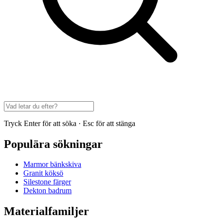
Tryck Enter för att söka · Esc för att stänga
Populära sökningar
Marmor bänkskiva
Granit köksö
Silestone färger
Dekton badrum
Materialfamiljer