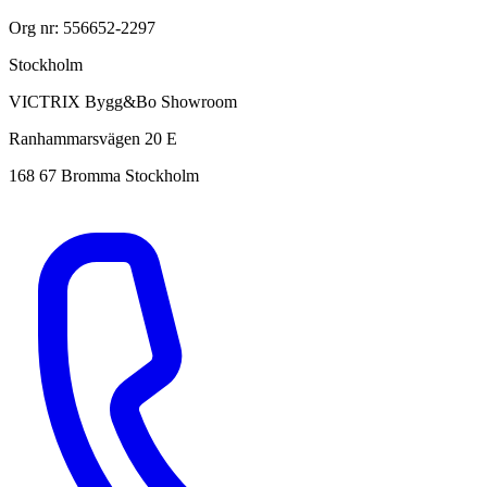
Org nr: 556652-2297
Stockholm
VICTRIX Bygg&Bo Showroom
Ranhammarsvägen 20 E
168 67 Bromma Stockholm