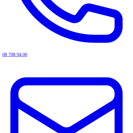
08 708 94 00