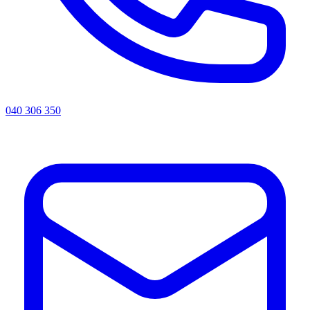
040 306 350