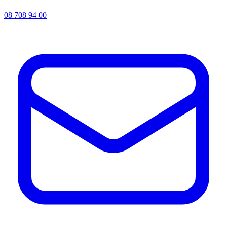
08 708 94 00