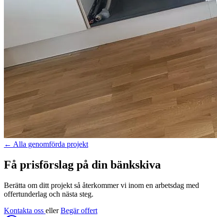
←
Alla genomförda projekt
Få prisförslag på din bänkskiva
Berätta om ditt projekt så återkommer vi inom en arbetsdag med
offertunderlag och nästa steg.
Kontakta oss
eller
Begär offert