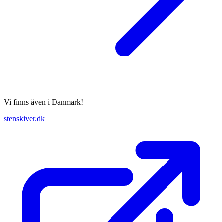
Vi finns även i Danmark!
stenskiver.dk