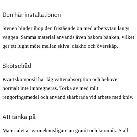
Den här installationen
Stenen binder ihop den fristående ön med arbetsytan längs
väggen. Samma material används även bakom bänken, vilket
ger ett lugnt möte mellan skiva, diskho och överskåp.
Skötselråd
Kvartskomposit har låg vattenabsorption och behöver
normalt inte impregneras. Torka av med milt
rengöringsmedel och använd skärbräda vid arbete med kniv.
Att tänka på
Materialet är värmekänsligare än granit och keramik. Ställ