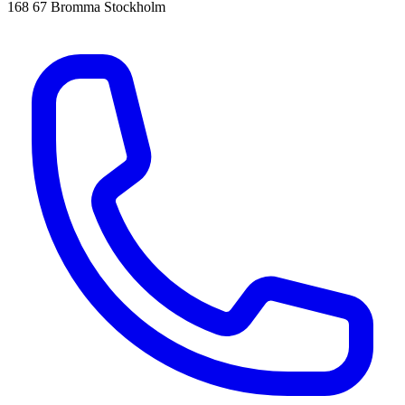
168 67 Bromma Stockholm