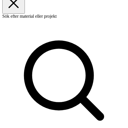
Sök efter material eller projekt