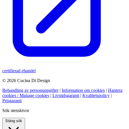
certifierad ehandel
© 2026 Cucina Di Design
Behandling av personuppgifter
|
Information om cookies
|
Hantera
cookies / Manage cookies
|
Livstidsgaranti
|
Kvalitetspolicy
|
Prisgaranti
Sök stenskivor
Stäng sök