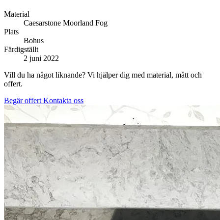
Material
Caesarstone Moorland Fog
Plats
Bohus
Färdigställt
2 juni 2022
Vill du ha något liknande? Vi hjälper dig med material, mått och
offert.
Begär offert
Kontakta oss