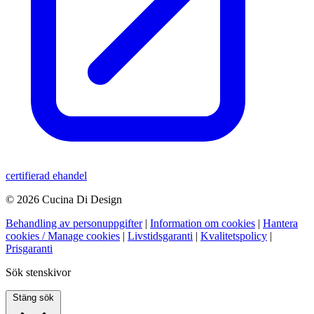
certifierad ehandel
© 2026 Cucina Di Design
Behandling av personuppgifter
|
Information om cookies
|
Hantera
cookies / Manage cookies
|
Livstidsgaranti
|
Kvalitetspolicy
|
Prisgaranti
Sök stenskivor
Stäng sök