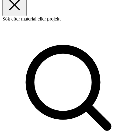
Sök efter material eller projekt