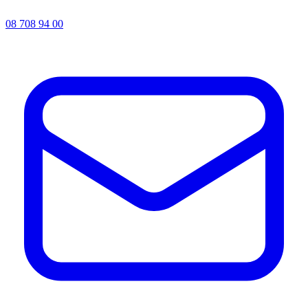
08 708 94 00