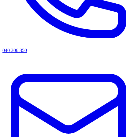
040 306 350