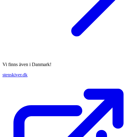
Vi finns även i Danmark!
stenskiver.dk