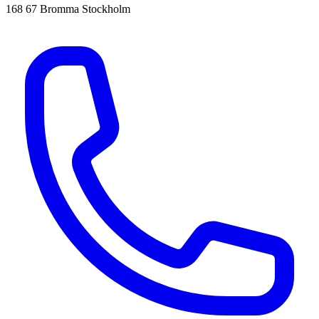
168 67 Bromma Stockholm