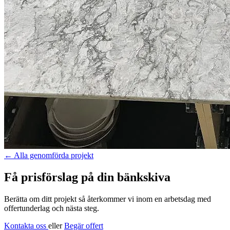
←
Alla genomförda projekt
Få prisförslag på din bänkskiva
Berätta om ditt projekt så återkommer vi inom en arbetsdag med
offertunderlag och nästa steg.
Kontakta oss
eller
Begär offert