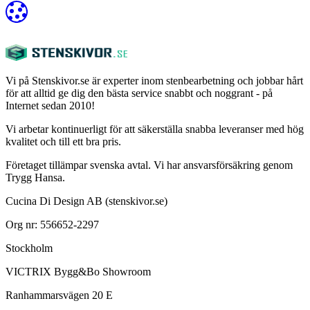
Vi på Stenskivor.se är experter inom stenbearbetning och jobbar hårt
för att alltid ge dig den bästa service snabbt och noggrant - på
Internet sedan 2010!
Vi arbetar kontinuerligt för att säkerställa snabba leveranser med hög
kvalitet och till ett bra pris.
Företaget tillämpar svenska avtal. Vi har ansvarsförsäkring genom
Trygg Hansa.
Cucina Di Design AB (stenskivor.se)
Org nr: 556652-2297
Stockholm
VICTRIX Bygg&Bo Showroom
Ranhammarsvägen 20 E