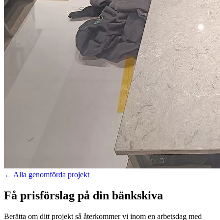
←
Alla genomförda projekt
Få prisförslag på din bänkskiva
Berätta om ditt projekt så återkommer vi inom en arbetsdag med