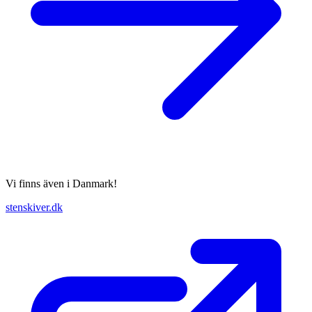
Vi finns även i Danmark!
stenskiver.dk