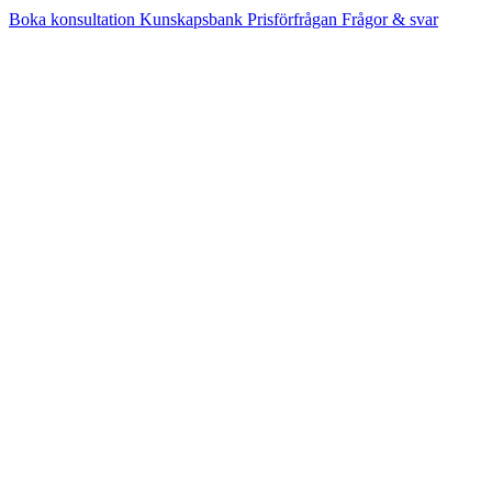
Boka konsultation
Kunskapsbank
Prisförfrågan
Frågor & svar