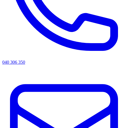
040 306 350