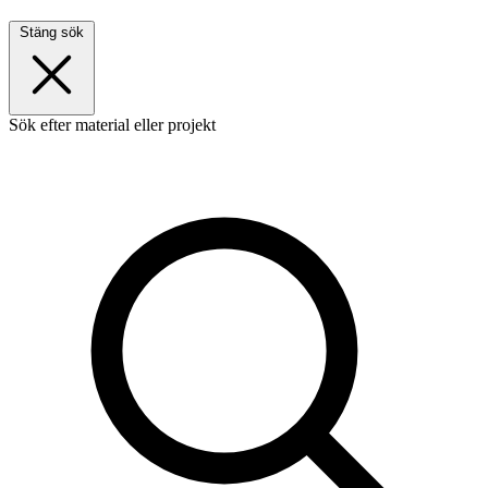
Stäng sök
Sök efter material eller projekt