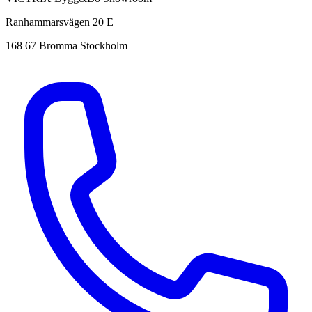
Ranhammarsvägen 20 E
168 67 Bromma Stockholm