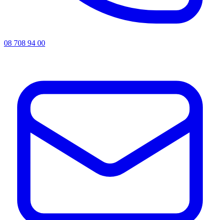
08 708 94 00