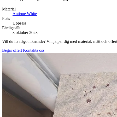
Material
Antique White
Plats
Uppsala
Färdigställt
8 oktober 2023
Vill du ha något liknande? Vi hjälper dig med material, mått och offert
Begär offert
Kontakta oss