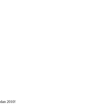
sedan 2010!