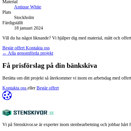
Material
Antique White
Plats
Stockholm
Färdigställt
18 januari 2024
Vill du ha något liknande? Vi hjälper dig med material, mått och offert
Begär offert
Kontakta oss
←
Alla genomförda projekt
Få prisförslag på din bänkskiva
Berätta om ditt projekt så återkommer vi inom en arbetsdag med offert
Kontakta oss
eller
Begär offert
Vi på Stenskivor.se är experter inom stenbearbetning och jobbar hårt fö