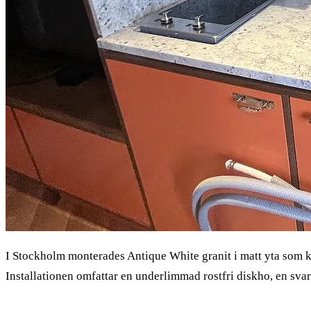
I Stockholm monterades Antique White granit i matt yta som 
Installationen omfattar en underlimmad rostfri diskho, en svar