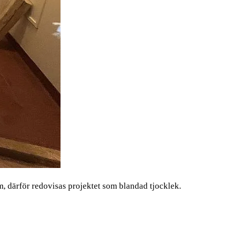
 därför redovisas projektet som blandad tjocklek.