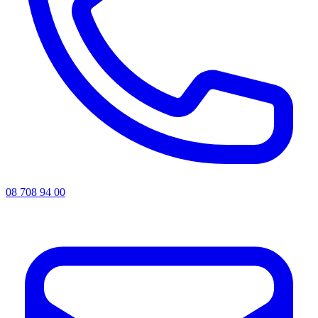
08 708 94 00