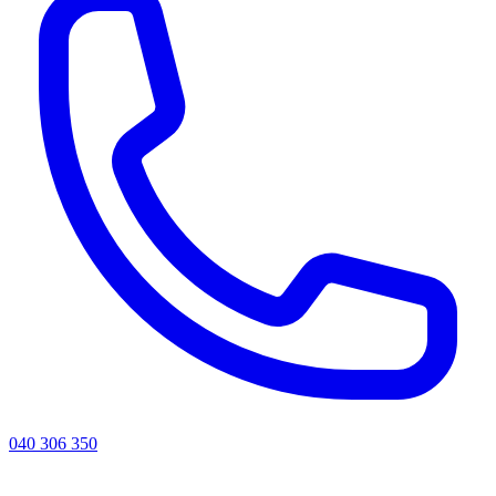
040 306 350