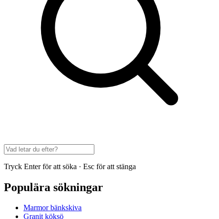
Tryck Enter för att söka · Esc för att stänga
Populära sökningar
Marmor bänkskiva
Granit köksö