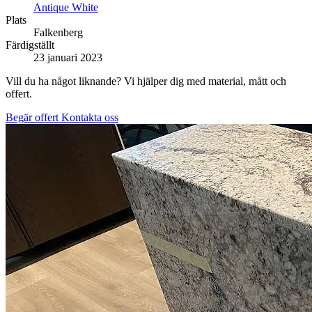
Antique White
Plats
Falkenberg
Färdigställt
23 januari 2023
Vill du ha något liknande? Vi hjälper dig med material, mått och
offert.
Begär offert
Kontakta oss