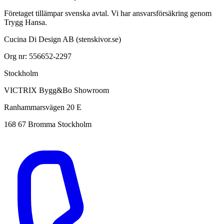
Företaget tillämpar svenska avtal. Vi har ansvarsförsäkring genom
Trygg Hansa.
Cucina Di Design AB (stenskivor.se)
Org nr: 556652-2297
Stockholm
VICTRIX Bygg&Bo Showroom
Ranhammarsvägen 20 E
168 67 Bromma Stockholm