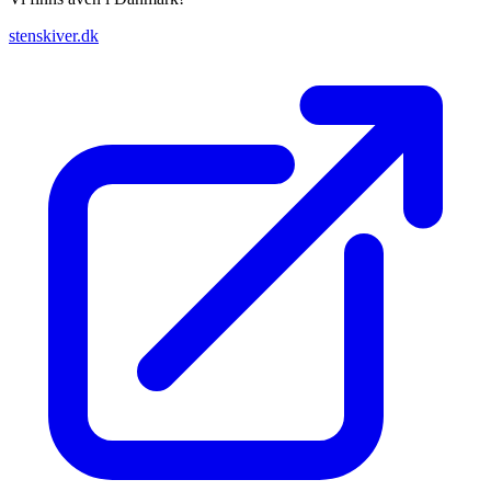
stenskiver.dk