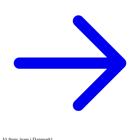
Vi finns även i Danmark!