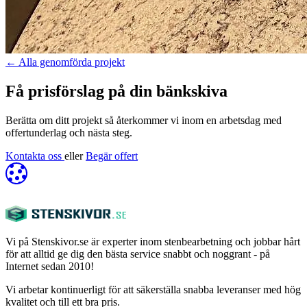
←
Alla genomförda projekt
Få prisförslag på din bänkskiva
Berätta om ditt projekt så återkommer vi inom en arbetsdag med
offertunderlag och nästa steg.
Kontakta oss
eller
Begär offert
Vi på Stenskivor.se är experter inom stenbearbetning och jobbar hårt
för att alltid ge dig den bästa service snabbt och noggrant - på
Internet sedan 2010!
Vi arbetar kontinuerligt för att säkerställa snabba leveranser med hög
kvalitet och till ett bra pris.