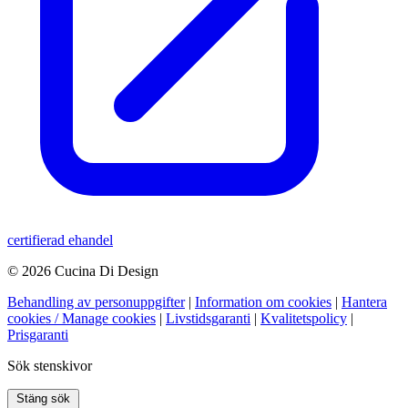
certifierad ehandel
© 2026 Cucina Di Design
Behandling av personuppgifter
|
Information om cookies
|
Hantera
cookies / Manage cookies
|
Livstidsgaranti
|
Kvalitetspolicy
|
Prisgaranti
Sök stenskivor
Stäng sök