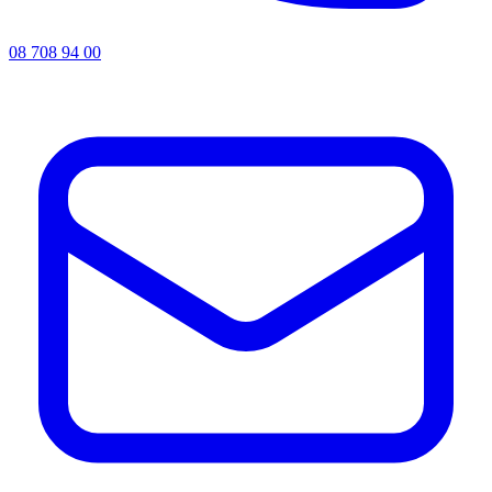
08 708 94 00