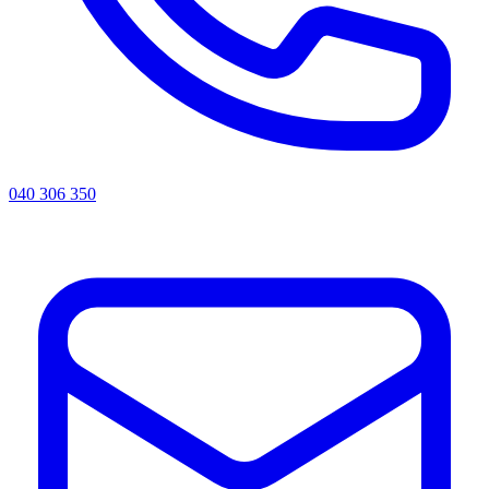
040 306 350