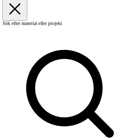
Sök efter material eller projekt