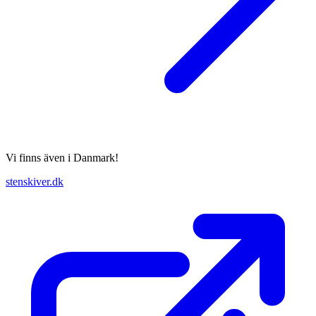
Vi finns även i Danmark!
stenskiver.dk