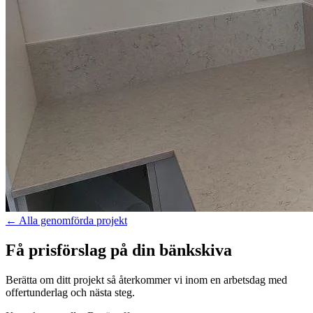
←
Alla genomförda projekt
Få prisförslag på din bänkskiva
Berätta om ditt projekt så återkommer vi inom en arbetsdag med
offertunderlag och nästa steg.