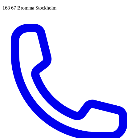
168 67 Bromma Stockholm