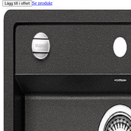
Se produkt
Lägg till i offert