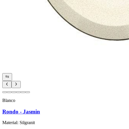
Blanco
Rondo - Jasmin
Material
:
Silgranit