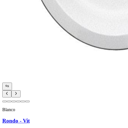
Blanco
Rondo - Vit