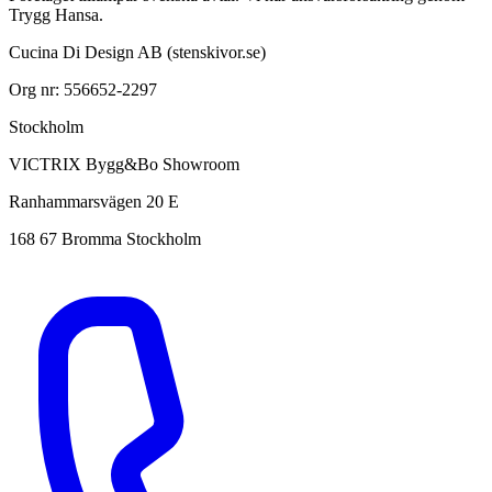
Trygg Hansa.
Cucina Di Design AB (stenskivor.se)
Org nr: 556652-2297
Stockholm
VICTRIX Bygg&Bo Showroom
Ranhammarsvägen 20 E
168 67 Bromma Stockholm