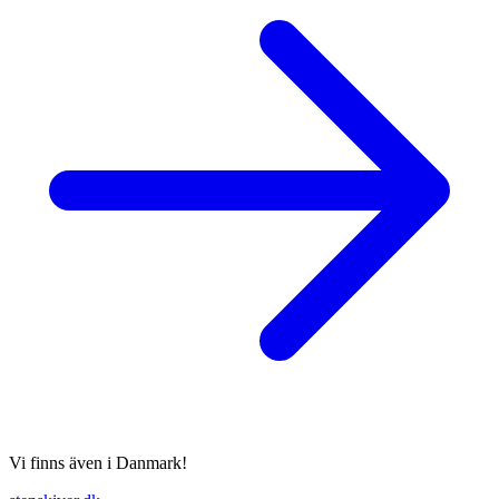
Vi finns även i Danmark!