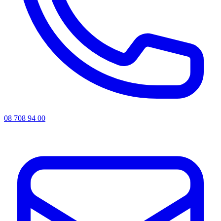
08 708 94 00