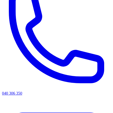
040 306 350