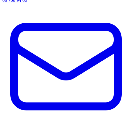
08 708 94 00