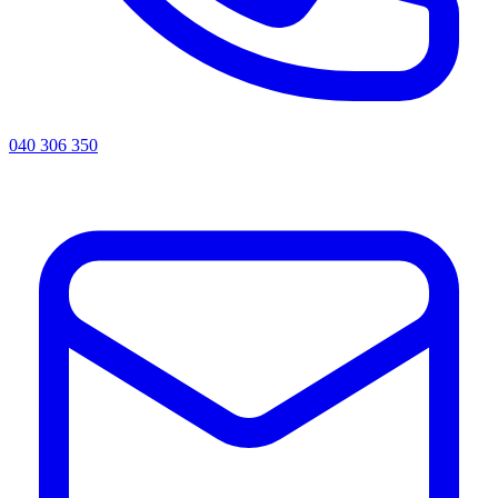
040 306 350