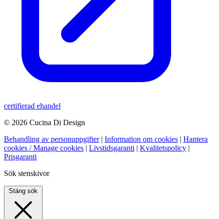
certifierad ehandel
© 2026 Cucina Di Design
Behandling av personuppgifter
|
Information om cookies
|
Hantera
cookies / Manage cookies
|
Livstidsgaranti
|
Kvalitetspolicy
|
Prisgaranti
Sök stenskivor
Stäng sök