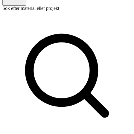
Sök efter material eller projekt